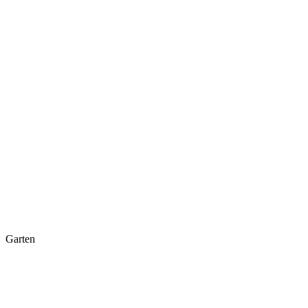
Garten