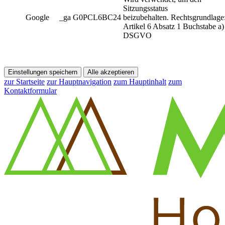
Sitzungsstatus
Google
_ga G0PCL6BC24
beizubehalten. Rechtsgrundlage
Artikel 6 Absatz 1 Buchstabe a)
DSGVO
Einstellungen speichern
Alle akzeptieren
zur Startseite
zur Hauptnavigation
zum Hauptinhalt
zum
Kontaktformular