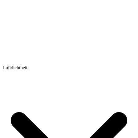
Luftdichtheit