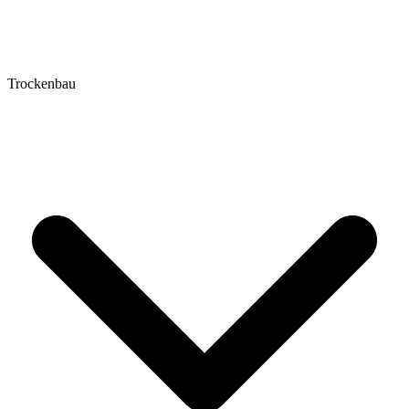
Trockenbau