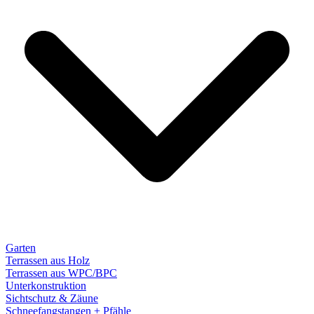
Garten
Terrassen aus Holz
Terrassen aus WPC/BPC
Unterkonstruktion
Sichtschutz & Zäune
Schneefangstangen + Pfähle