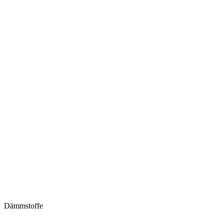
Dämmstoffe