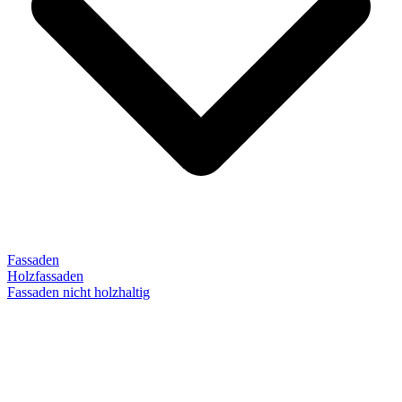
Fassaden
Holzfassaden
Fassaden nicht holzhaltig