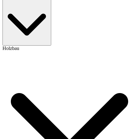
Holzbau