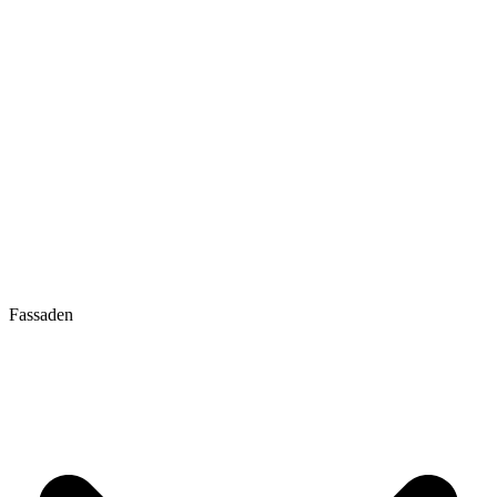
Fassaden