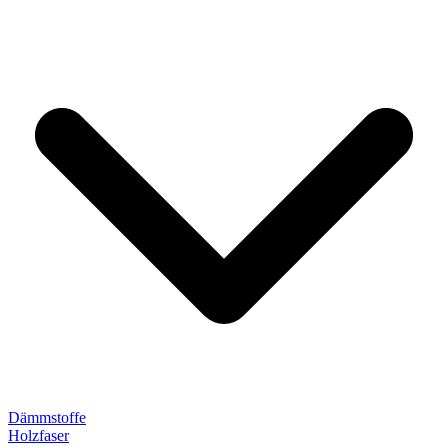
Dämmstoffe
Holzfaser