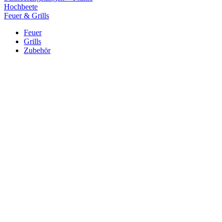
Hochbeete
Feuer & Grills
Feuer
Grills
Zubehör