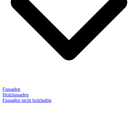
Fassaden
Holzfassaden
Fassaden nicht holzhaltig