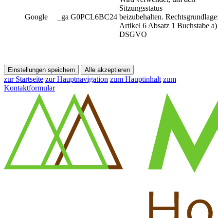
Sitzungsstatus
Google
_ga G0PCL6BC24
beizubehalten. Rechtsgrundlage
Artikel 6 Absatz 1 Buchstabe a)
DSGVO
Einstellungen speichern
Alle akzeptieren
zur Startseite
zur Hauptnavigation
zum Hauptinhalt
zum
Kontaktformular