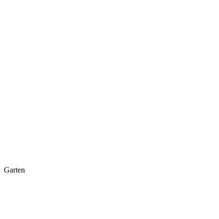
Garten