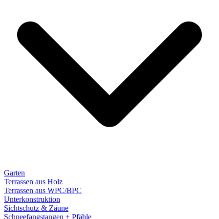
Garten
Terrassen aus Holz
Terrassen aus WPC/BPC
Unterkonstruktion
Sichtschutz & Zäune
Schneefangstangen + Pfähle