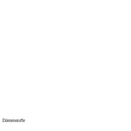
Dämmstoffe