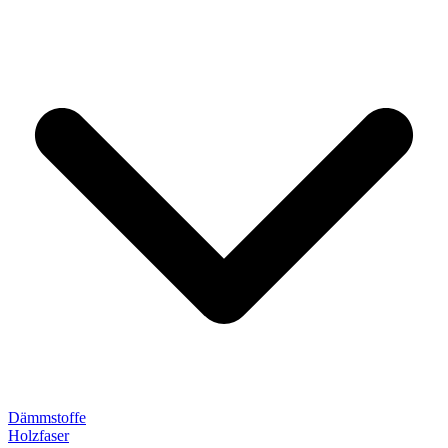
Dämmstoffe
Holzfaser