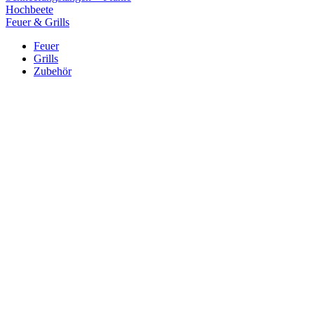
Hochbeete
Feuer & Grills
Feuer
Grills
Zubehör