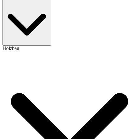
Holzbau