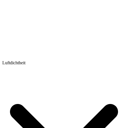
Luftdichtheit