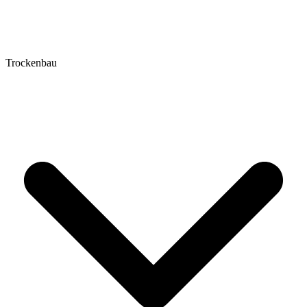
Trockenbau