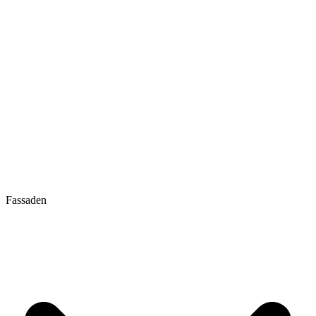
Fassaden