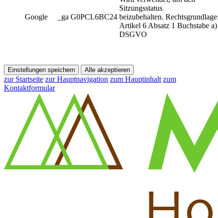
Sitzungsstatus
Google
_ga G0PCL6BC24
beizubehalten. Rechtsgrundlage
Artikel 6 Absatz 1 Buchstabe a)
DSGVO
Einstellungen speichern
Alle akzeptieren
zur Startseite
zur Hauptnavigation
zum Hauptinhalt
zum
Kontaktformular