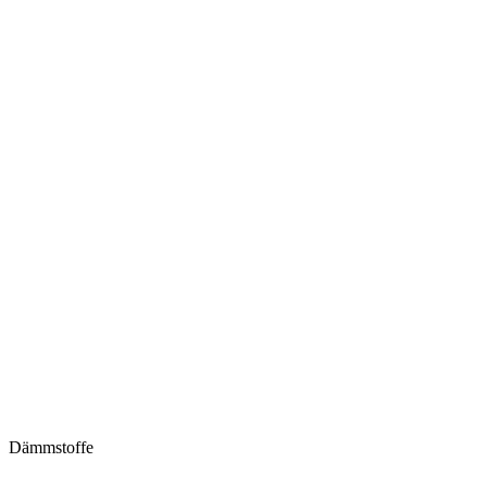
Dämmstoffe