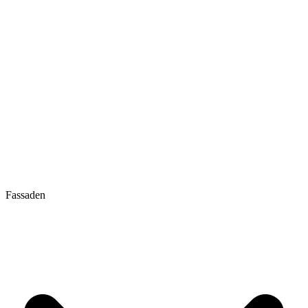
Fassaden