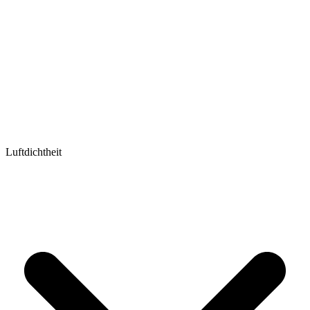
Luftdichtheit