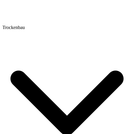
Trockenbau