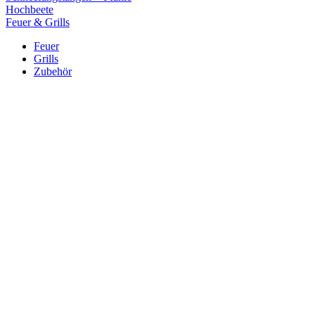
Hochbeete
Feuer & Grills
Feuer
Grills
Zubehör