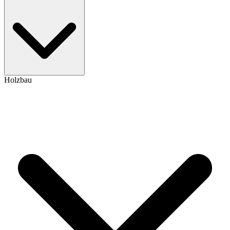
Holzbau