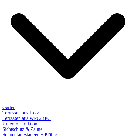
Garten
Terrassen aus Holz
Terrassen aus WPC/BPC
Unterkonstruktion
Sichtschutz & Zäune
Schneefangstangen + Pfähle