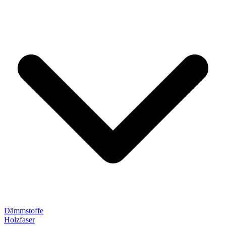
Dämmstoffe
Holzfaser