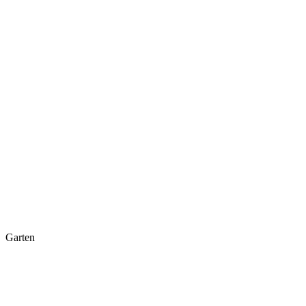
Garten