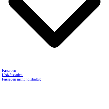
Fassaden
Holzfassaden
Fassaden nicht holzhaltig