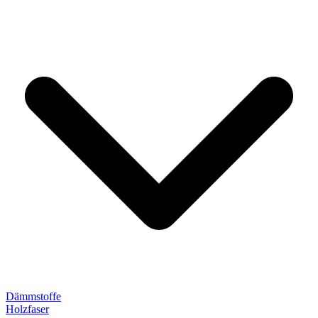
Dämmstoffe
Holzfaser