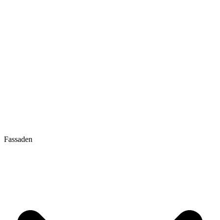
Fassaden