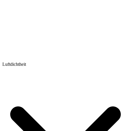
Luftdichtheit