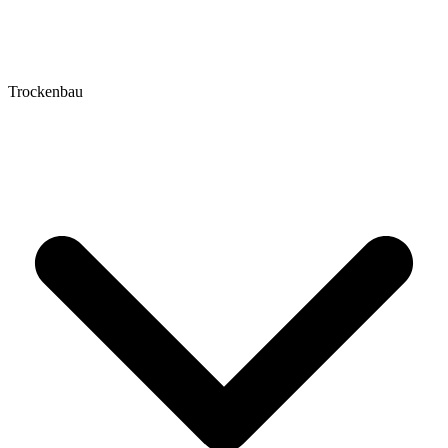
Trockenbau