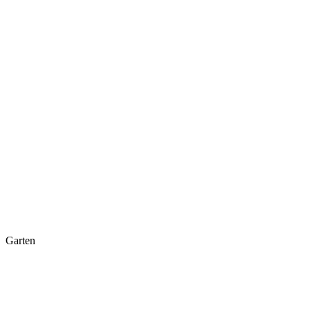
Garten