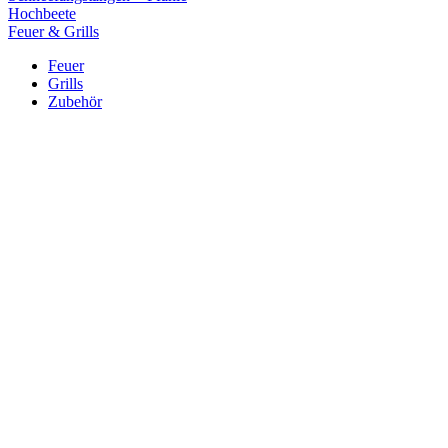
Hochbeete
Feuer & Grills
Feuer
Grills
Zubehör