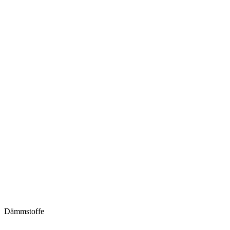
Dämmstoffe