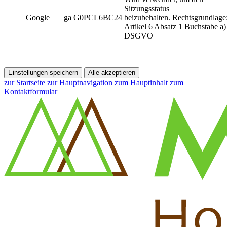
Sitzungsstatus
Google
_ga G0PCL6BC24
beizubehalten. Rechtsgrundlage
Artikel 6 Absatz 1 Buchstabe a)
DSGVO
Einstellungen speichern
Alle akzeptieren
zur Startseite
zur Hauptnavigation
zum Hauptinhalt
zum
Kontaktformular