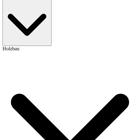
Holzbau