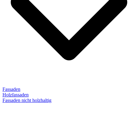
Fassaden
Holzfassaden
Fassaden nicht holzhaltig