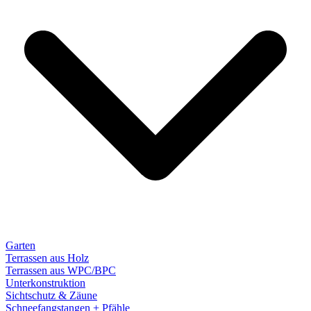
Garten
Terrassen aus Holz
Terrassen aus WPC/BPC
Unterkonstruktion
Sichtschutz & Zäune
Schneefangstangen + Pfähle