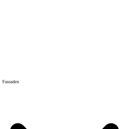
Fassaden