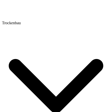
Trockenbau