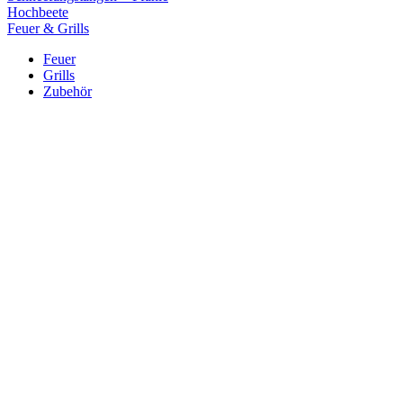
Hochbeete
Feuer & Grills
Feuer
Grills
Zubehör