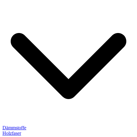
Dämmstoffe
Holzfaser