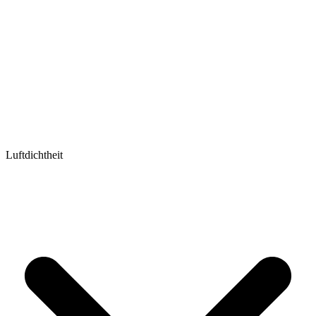
Luftdichtheit