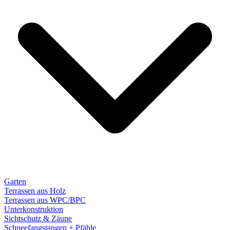
Garten
Terrassen aus Holz
Terrassen aus WPC/BPC
Unterkonstruktion
Sichtschutz & Zäune
Schneefangstangen + Pfähle