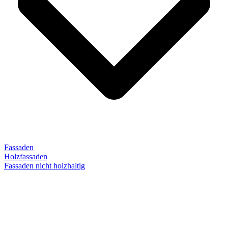
Fassaden
Holzfassaden
Fassaden nicht holzhaltig