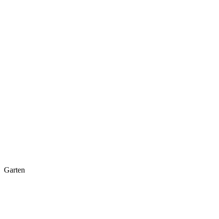
Garten