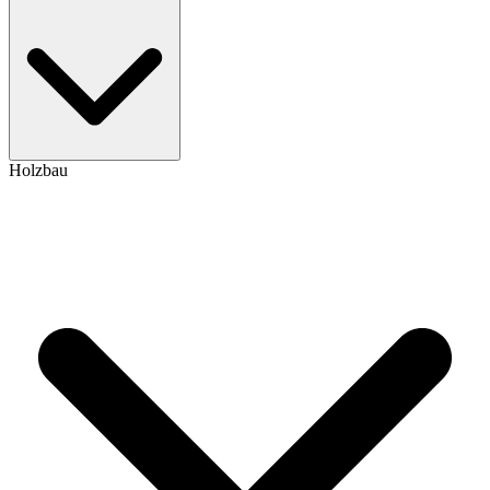
Holzbau