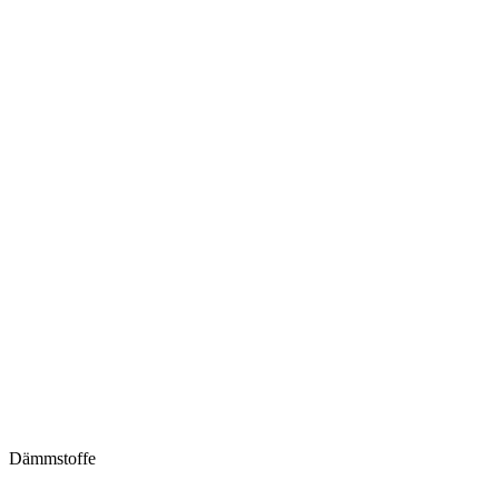
Dämmstoffe