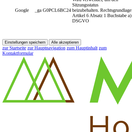
Sitzungsstatus
Google
_ga G0PCL6BC24
beizubehalten. Rechtsgrundlage
Artikel 6 Absatz 1 Buchstabe a)
DSGVO
Einstellungen speichern
Alle akzeptieren
zur Startseite
zur Hauptnavigation
zum Hauptinhalt
zum
Kontaktformular