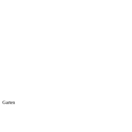
Garten