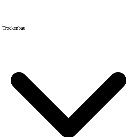
Trockenbau