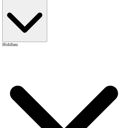
Holzbau