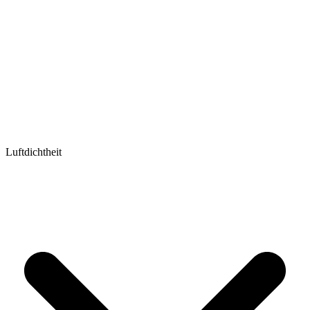
Luftdichtheit