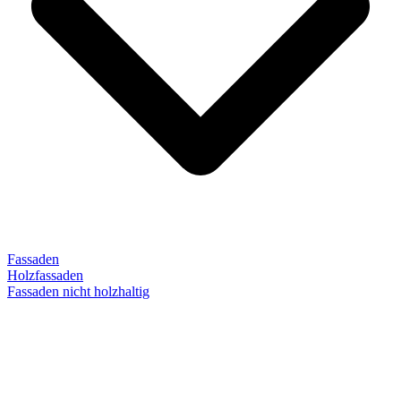
Fassaden
Holzfassaden
Fassaden nicht holzhaltig