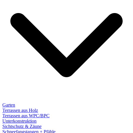
Garten
Terrassen aus Holz
Terrassen aus WPC/BPC
Unterkonstruktion
Sichtschutz & Zäune
Schneefangstangen + Pfähle