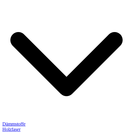
Dämmstoffe
Holzfaser