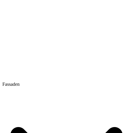
Fassaden