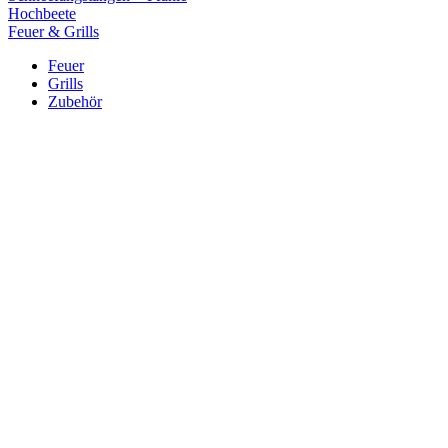
Hochbeete
Feuer & Grills
Feuer
Grills
Zubehör