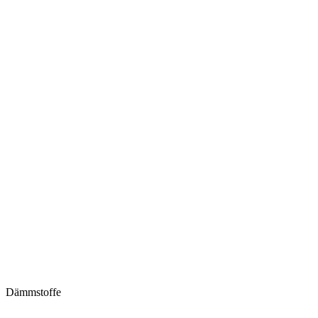
Dämmstoffe