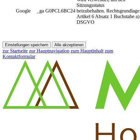
Sitzungsstatus
Google
_ga G0PCL6BC24
beizubehalten. Rechtsgrundlage
Artikel 6 Absatz 1 Buchstabe a)
DSGVO
Einstellungen speichern
Alle akzeptieren
zur Startseite
zur Hauptnavigation
zum Hauptinhalt
zum
Kontaktformular