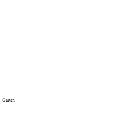
Garten