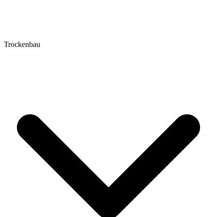
Trockenbau