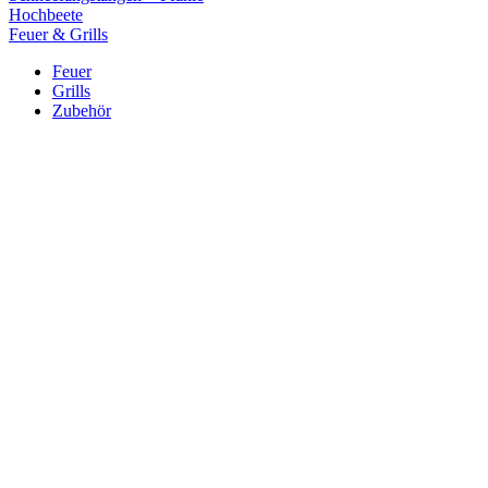
Hochbeete
Feuer & Grills
Feuer
Grills
Zubehör