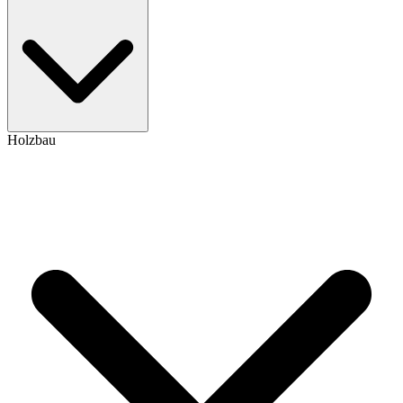
Holzbau