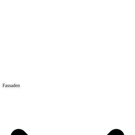
Fassaden