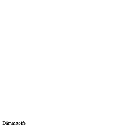
Dämmstoffe