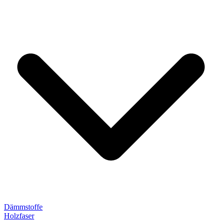
Dämmstoffe
Holzfaser