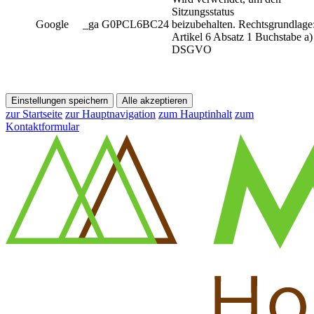
Sitzungsstatus
Google
_ga G0PCL6BC24
beizubehalten. Rechtsgrundlage
Artikel 6 Absatz 1 Buchstabe a)
DSGVO
Einstellungen speichern
Alle akzeptieren
zur Startseite
zur Hauptnavigation
zum Hauptinhalt
zum
Kontaktformular