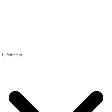
Luftdichtheit