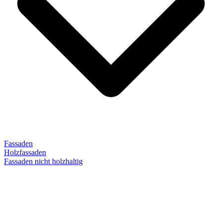
Fassaden
Holzfassaden
Fassaden nicht holzhaltig