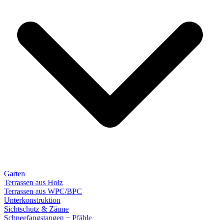
Garten
Terrassen aus Holz
Terrassen aus WPC/BPC
Unterkonstruktion
Sichtschutz & Zäune
Schneefangstangen + Pfähle