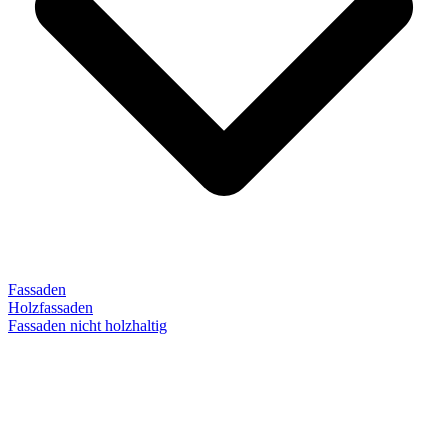
Fassaden
Holzfassaden
Fassaden nicht holzhaltig