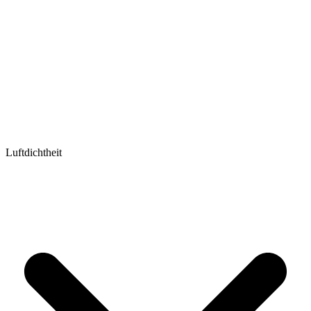
Luftdichtheit