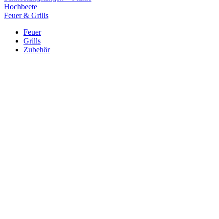
Hochbeete
Feuer & Grills
Feuer
Grills
Zubehör