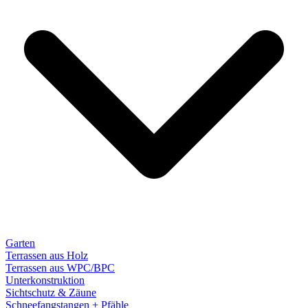
Garten
Terrassen aus Holz
Terrassen aus WPC/BPC
Unterkonstruktion
Sichtschutz & Zäune
Schneefangstangen + Pfähle