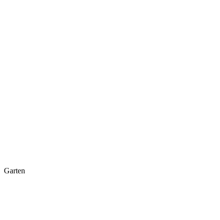
Garten