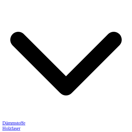
Dämmstoffe
Holzfaser