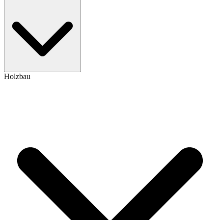
Holzbau