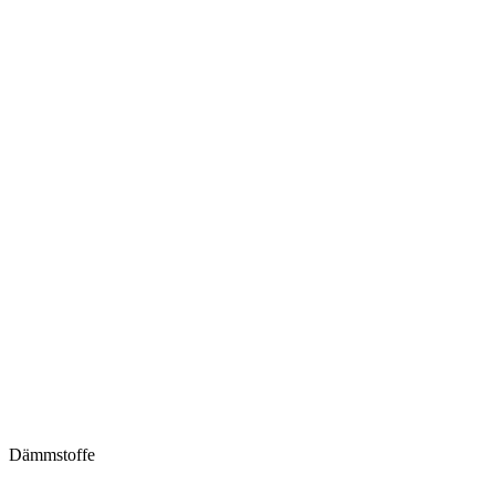
Dämmstoffe