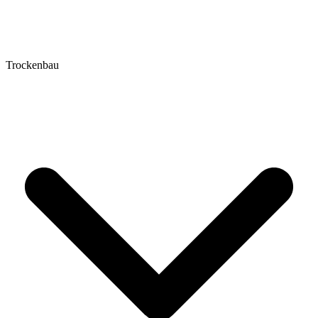
Trockenbau