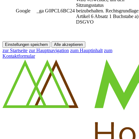
Sitzungsstatus
Google
_ga G0PCL6BC24
beizubehalten. Rechtsgrundlage
Artikel 6 Absatz 1 Buchstabe a)
DSGVO
Einstellungen speichern
Alle akzeptieren
zur Startseite
zur Hauptnavigation
zum Hauptinhalt
zum
Kontaktformular