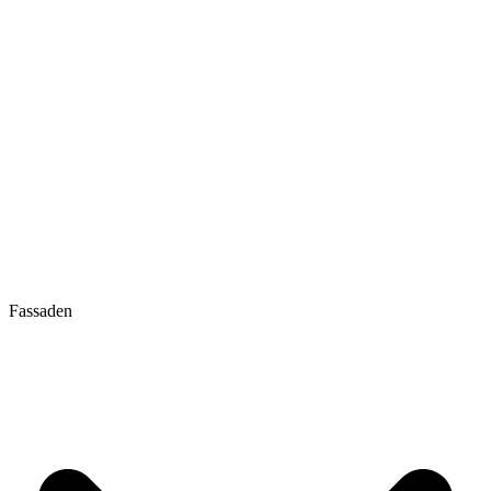
Fassaden