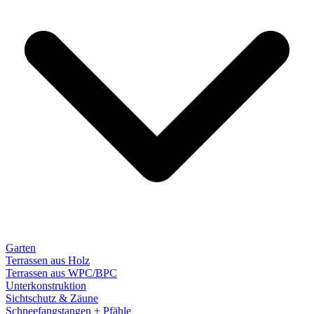
Garten
Terrassen aus Holz
Terrassen aus WPC/BPC
Unterkonstruktion
Sichtschutz & Zäune
Schneefangstangen + Pfähle