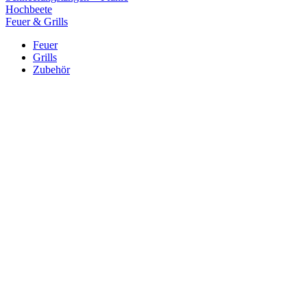
Hochbeete
Feuer & Grills
Feuer
Grills
Zubehör