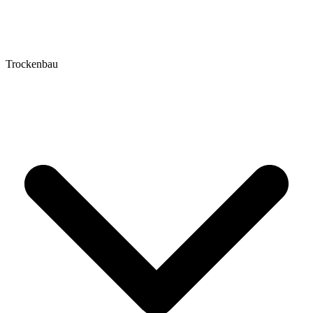
Trockenbau