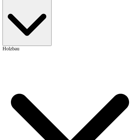
Holzbau