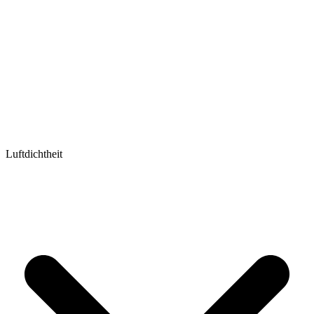
Luftdichtheit