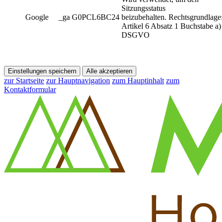
Sitzungsstatus
Google
_ga G0PCL6BC24
beizubehalten. Rechtsgrundlage
Artikel 6 Absatz 1 Buchstabe a)
DSGVO
Einstellungen speichern
Alle akzeptieren
zur Startseite
zur Hauptnavigation
zum Hauptinhalt
zum
Kontaktformular