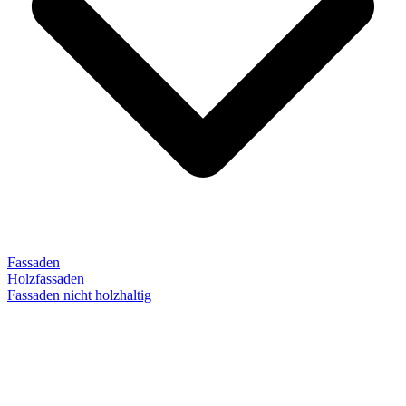
Fassaden
Holzfassaden
Fassaden nicht holzhaltig