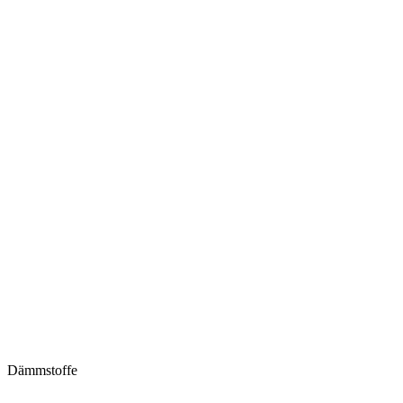
Dämmstoffe