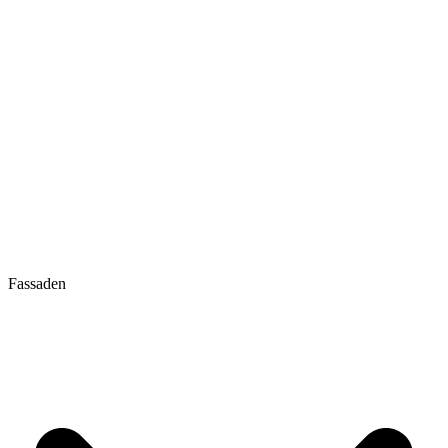
Fassaden