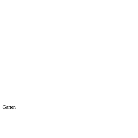
Garten