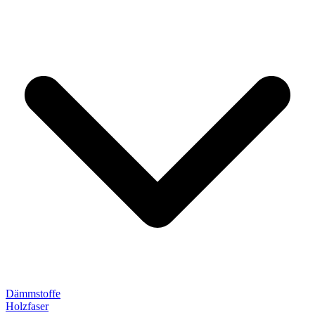
Dämmstoffe
Holzfaser