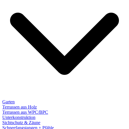
Garten
Terrassen aus Holz
Terrassen aus WPC/BPC
Unterkonstruktion
Sichtschutz & Zäune
Schneefangstangen + Pfähle