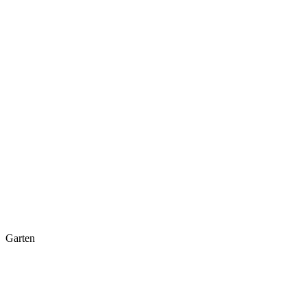
Garten