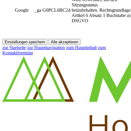
Sitzungsstatus
Google
_ga G0PCL6BC24
beizubehalten. Rechtsgrundlage
Artikel 6 Absatz 1 Buchstabe a)
DSGVO
Einstellungen speichern
Alle akzeptieren
zur Startseite
zur Hauptnavigation
zum Hauptinhalt
zum
Kontaktformular