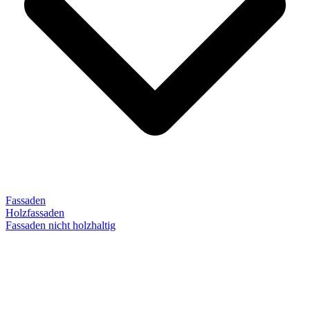
Fassaden
Holzfassaden
Fassaden nicht holzhaltig