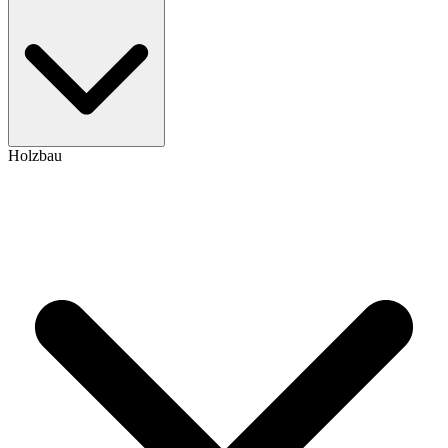
Holzbau