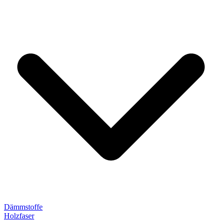
Dämmstoffe
Holzfaser