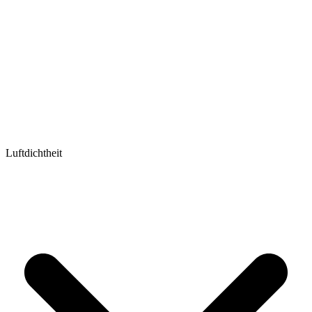
Luftdichtheit