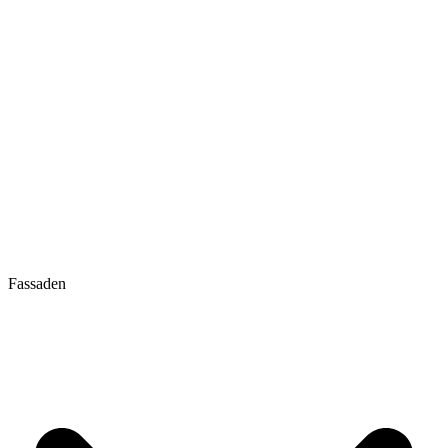
Fassaden