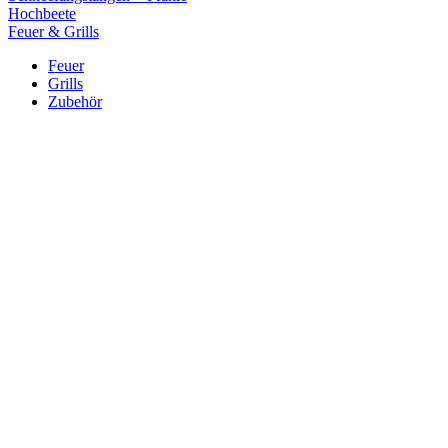
Hochbeete
Feuer & Grills
Feuer
Grills
Zubehör