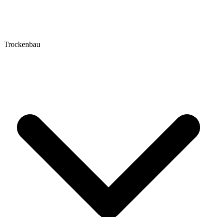
Trockenbau