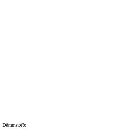
Dämmstoffe