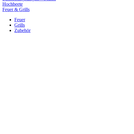
Hochbeete
Feuer & Grills
Feuer
Grills
Zubehör