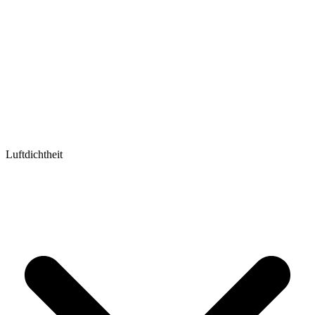
Luftdichtheit