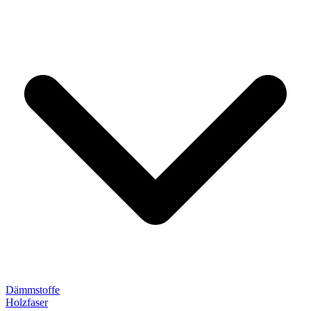
Dämmstoffe
Holzfaser