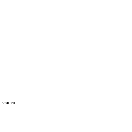
Garten