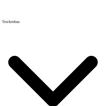
Trockenbau