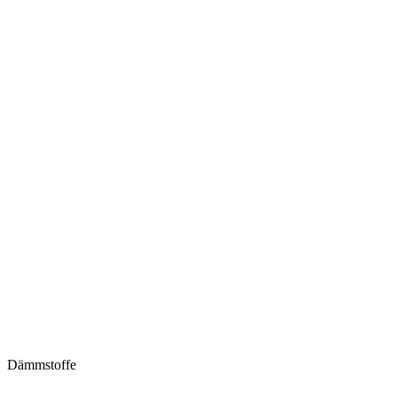
Dämmstoffe