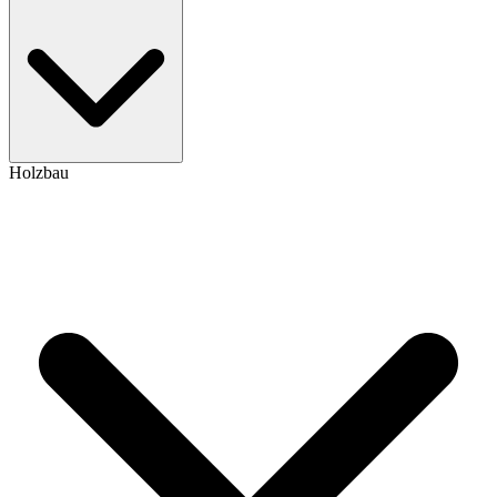
Holzbau