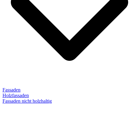
Fassaden
Holzfassaden
Fassaden nicht holzhaltig