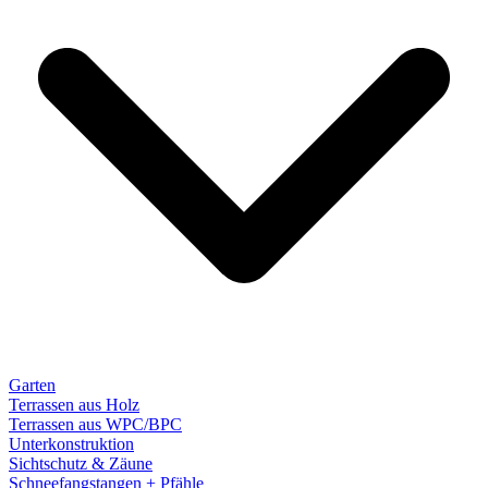
Garten
Terrassen aus Holz
Terrassen aus WPC/BPC
Unterkonstruktion
Sichtschutz & Zäune
Schneefangstangen + Pfähle