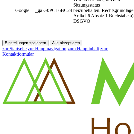
Sitzungsstatus
Google
_ga G0PCL6BC24
beizubehalten. Rechtsgrundlage
Artikel 6 Absatz 1 Buchstabe a)
DSGVO
Einstellungen speichern
Alle akzeptieren
zur Startseite
zur Hauptnavigation
zum Hauptinhalt
zum
Kontaktformular