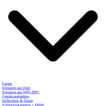
Garten
Terrassen aus Holz
Terrassen aus WPC/BPC
Unterkonstruktion
Sichtschutz & Zäune
Schneefangstangen + Pfähle