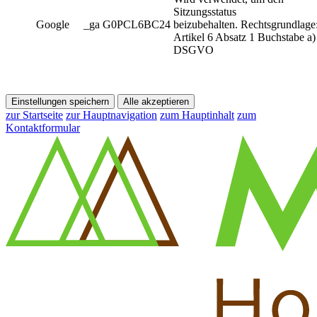
Sitzungsstatus
Google
_ga G0PCL6BC24
beizubehalten. Rechtsgrundlage
Artikel 6 Absatz 1 Buchstabe a)
DSGVO
Einstellungen speichern
Alle akzeptieren
zur Startseite
zur Hauptnavigation
zum Hauptinhalt
zum
Kontaktformular