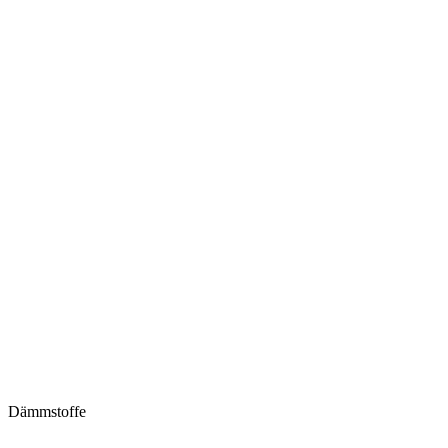
Dämmstoffe