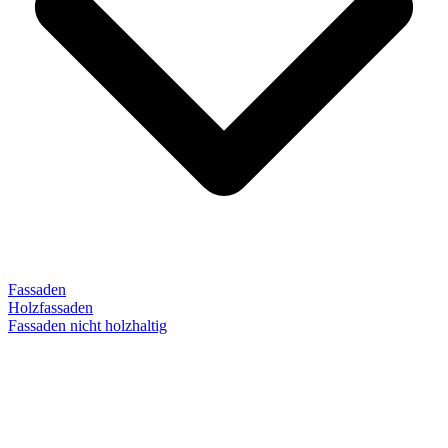
Fassaden
Holzfassaden
Fassaden nicht holzhaltig