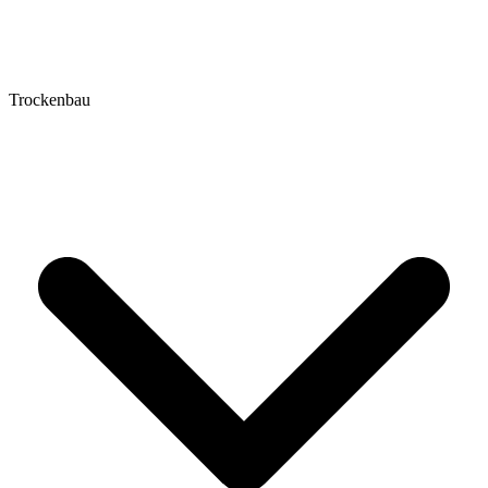
Trockenbau