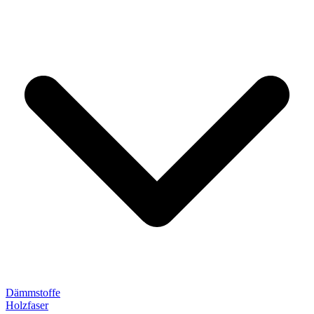
Dämmstoffe
Holzfaser