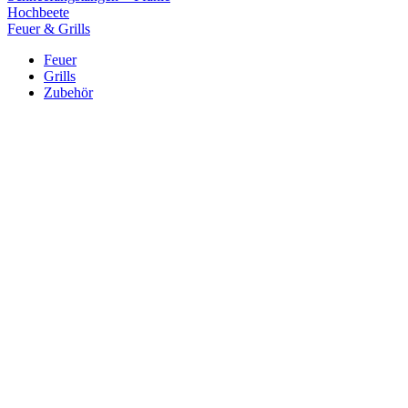
Hochbeete
Feuer & Grills
Feuer
Grills
Zubehör