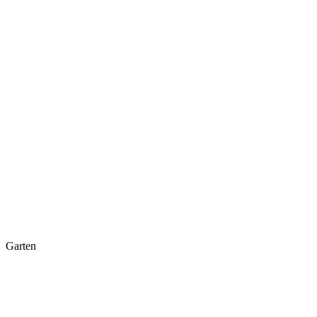
Garten