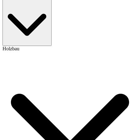
Holzbau