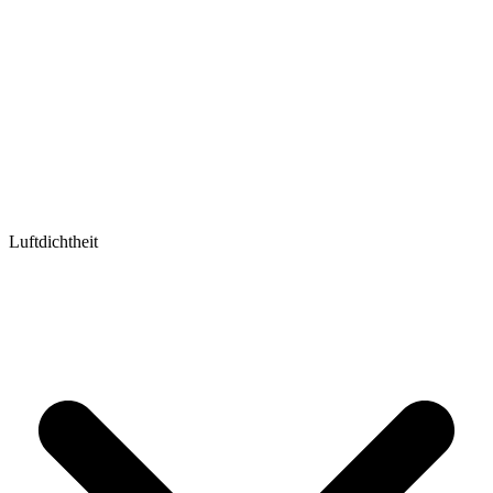
Luftdichtheit