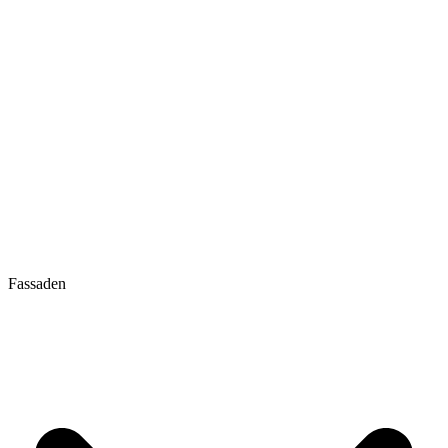
Fassaden