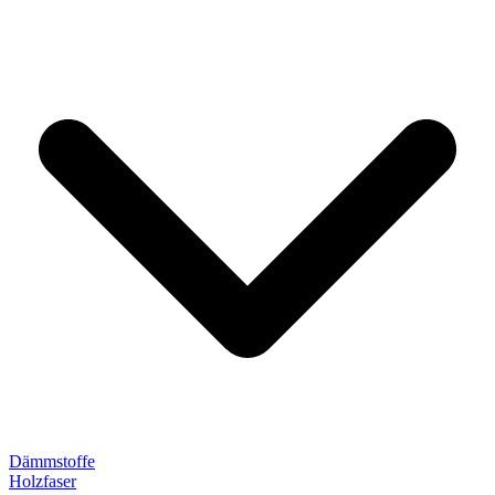
Dämmstoffe
Holzfaser