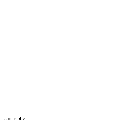
Dämmstoffe