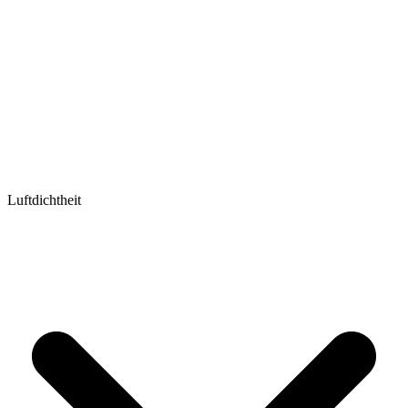
Luftdichtheit