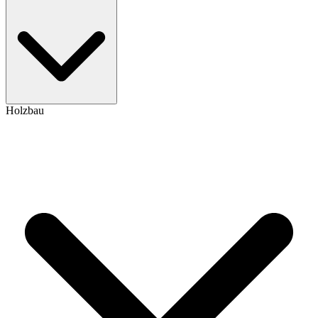
Holzbau