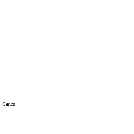
Garten