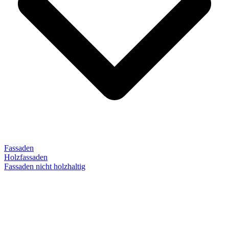
Fassaden
Holzfassaden
Fassaden nicht holzhaltig