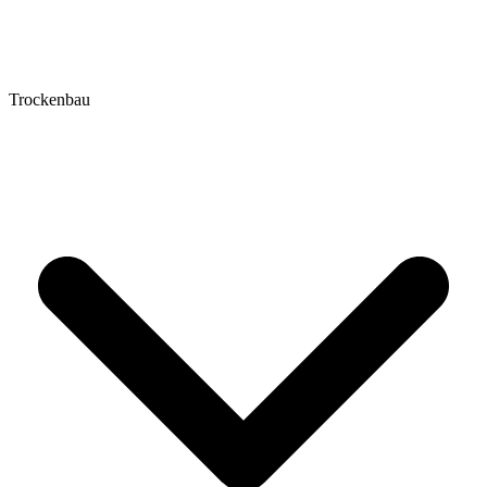
Trockenbau