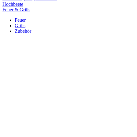
Hochbeete
Feuer & Grills
Feuer
Grills
Zubehör