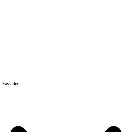
Fassaden