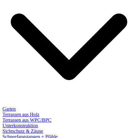
Garten
Terrassen aus Holz
Terrassen aus WPC/BPC
Unterkonstruktion
Sichtschutz & Zäune
Schneefangstangen + Pfähle