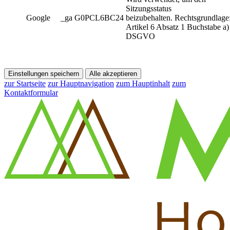
Sitzungsstatus
Google
_ga G0PCL6BC24
beizubehalten. Rechtsgrundlage
Artikel 6 Absatz 1 Buchstabe a)
DSGVO
Einstellungen speichern
Alle akzeptieren
zur Startseite
zur Hauptnavigation
zum Hauptinhalt
zum
Kontaktformular