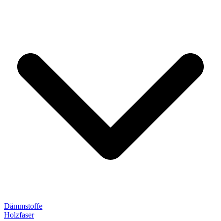
Dämmstoffe
Holzfaser