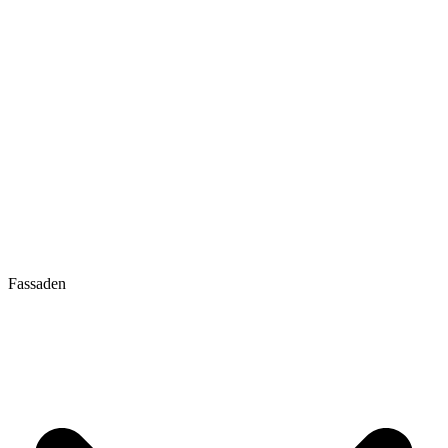
Fassaden