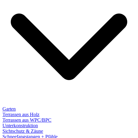
Garten
Terrassen aus Holz
Terrassen aus WPC/BPC
Unterkonstruktion
Sichtschutz & Zäune
Schneefangstangen + Pfähle