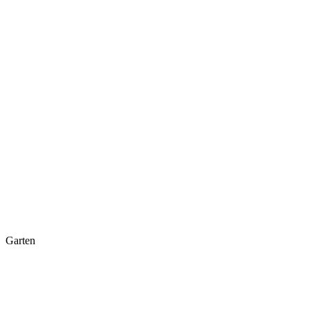
Garten