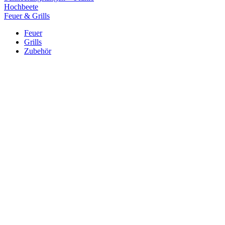
Hochbeete
Feuer & Grills
Feuer
Grills
Zubehör