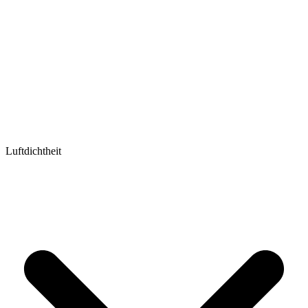
Luftdichtheit