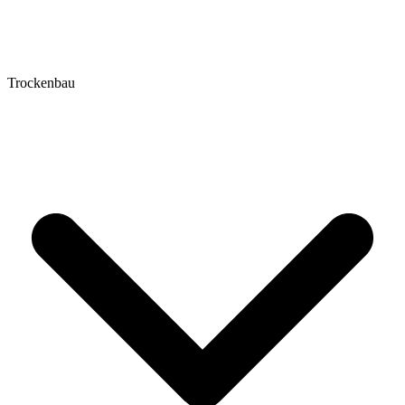
Trockenbau