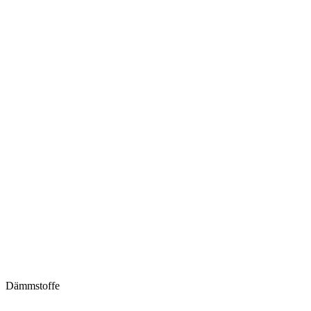
Dämmstoffe