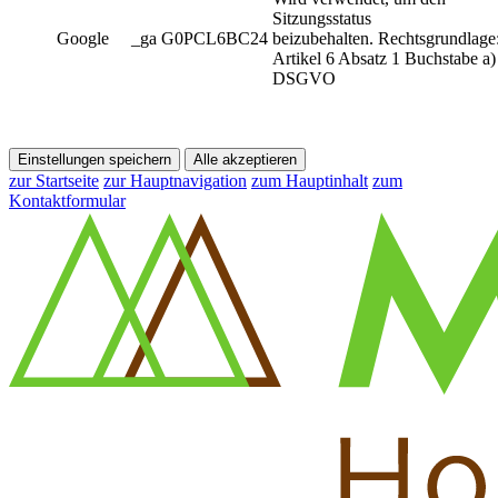
Sitzungsstatus
Google
_ga G0PCL6BC24
beizubehalten. Rechtsgrundlage
Artikel 6 Absatz 1 Buchstabe a)
DSGVO
Einstellungen speichern
Alle akzeptieren
zur Startseite
zur Hauptnavigation
zum Hauptinhalt
zum
Kontaktformular