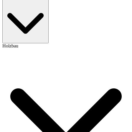
Holzbau