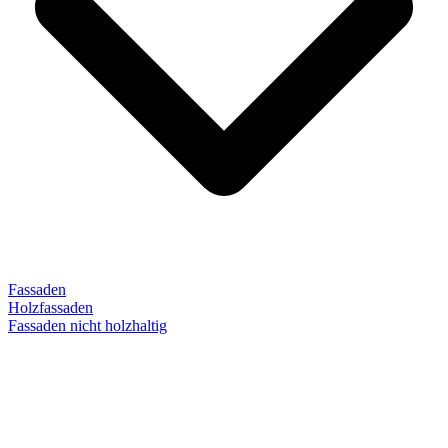
Fassaden
Holzfassaden
Fassaden nicht holzhaltig