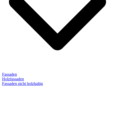
Fassaden
Holzfassaden
Fassaden nicht holzhaltig