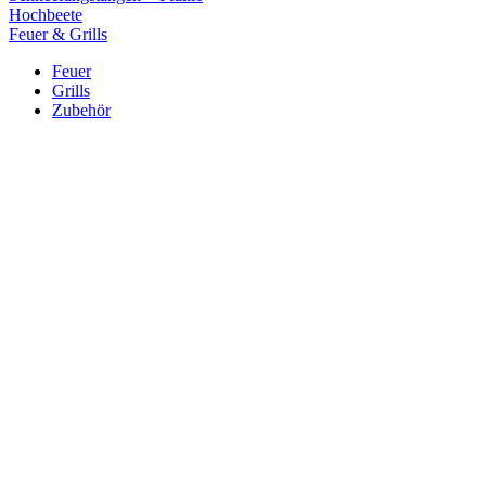
Hochbeete
Feuer & Grills
Feuer
Grills
Zubehör