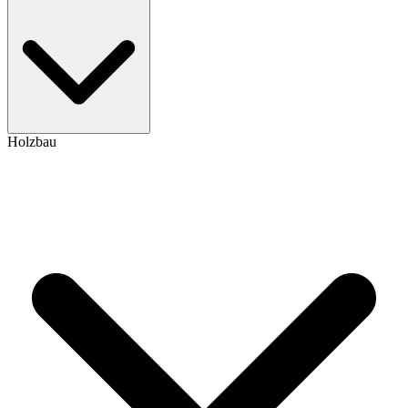
Holzbau