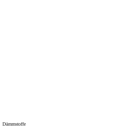
Dämmstoffe