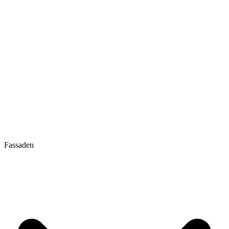
Fassaden