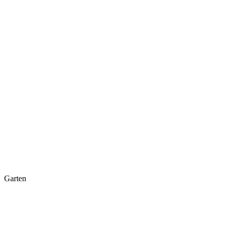
Garten