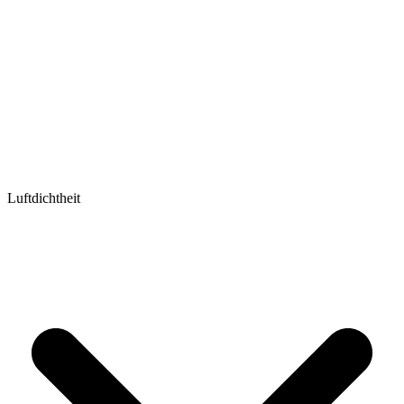
Luftdichtheit