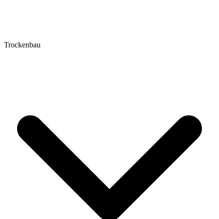
Trockenbau