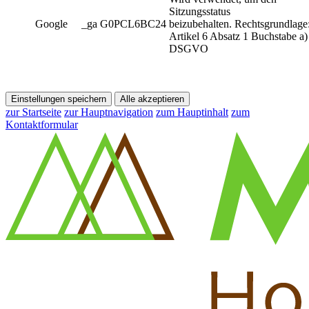
Sitzungsstatus
Google
_ga G0PCL6BC24
beizubehalten. Rechtsgrundlage
Artikel 6 Absatz 1 Buchstabe a)
DSGVO
Einstellungen speichern
Alle akzeptieren
zur Startseite
zur Hauptnavigation
zum Hauptinhalt
zum
Kontaktformular