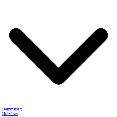
Dämmstoffe
Holzfaser