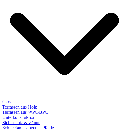
Garten
Terrassen aus Holz
Terrassen aus WPC/BPC
Unterkonstruktion
Sichtschutz & Zäune
Schneefangstangen + Pfähle