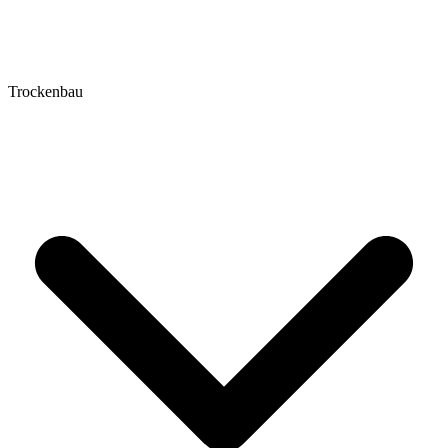
Trockenbau