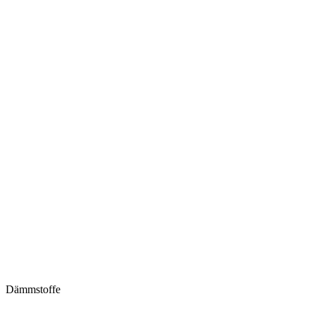
Dämmstoffe