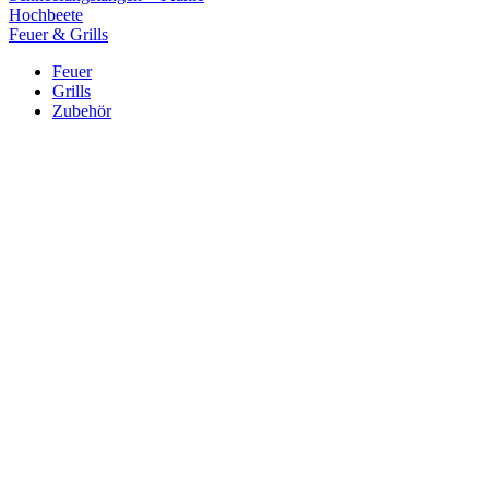
Hochbeete
Feuer & Grills
Feuer
Grills
Zubehör