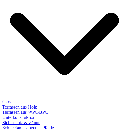
Garten
Terrassen aus Holz
Terrassen aus WPC/BPC
Unterkonstruktion
Sichtschutz & Zäune
Schneefangstangen + Pfähle