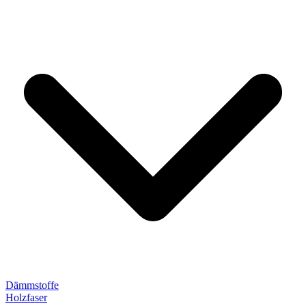
Dämmstoffe
Holzfaser