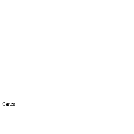
Garten