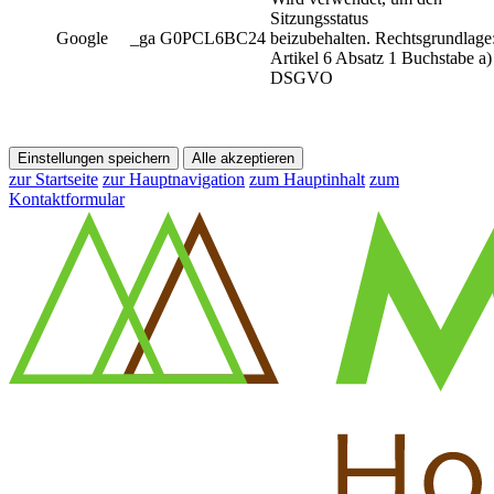
Sitzungsstatus
Google
_ga G0PCL6BC24
beizubehalten. Rechtsgrundlage
Artikel 6 Absatz 1 Buchstabe a)
DSGVO
Einstellungen speichern
Alle akzeptieren
zur Startseite
zur Hauptnavigation
zum Hauptinhalt
zum
Kontaktformular