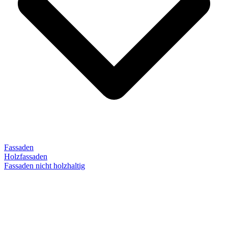
Fassaden
Holzfassaden
Fassaden nicht holzhaltig