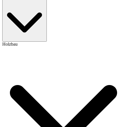
Holzbau