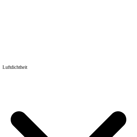
Luftdichtheit