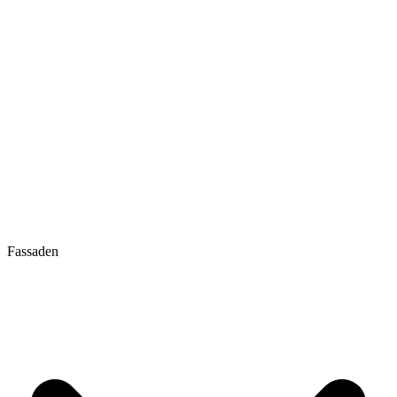
Fassaden