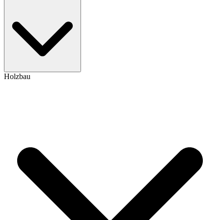
Holzbau