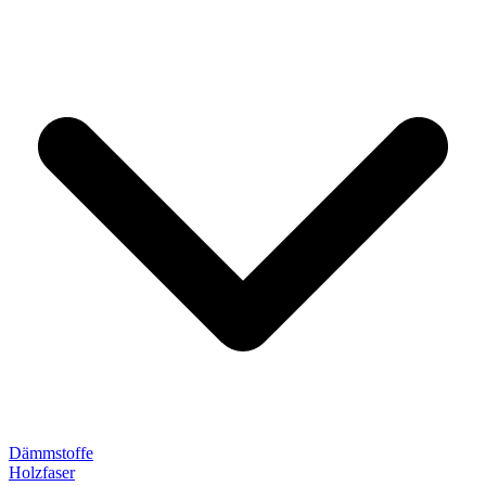
Dämmstoffe
Holzfaser