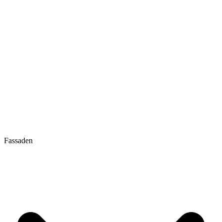
Fassaden