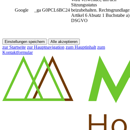
Sitzungsstatus
Google
_ga G0PCL6BC24
beizubehalten. Rechtsgrundlage
Artikel 6 Absatz 1 Buchstabe a)
DSGVO
Einstellungen speichern
Alle akzeptieren
zur Startseite
zur Hauptnavigation
zum Hauptinhalt
zum
Kontaktformular