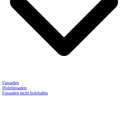
Fassaden
Holzfassaden
Fassaden nicht holzhaltig