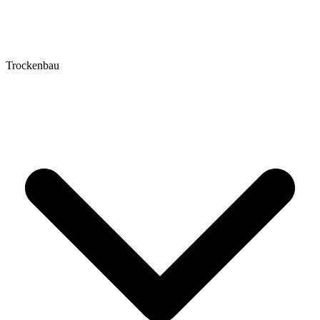
Trockenbau