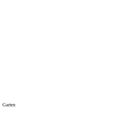
Garten