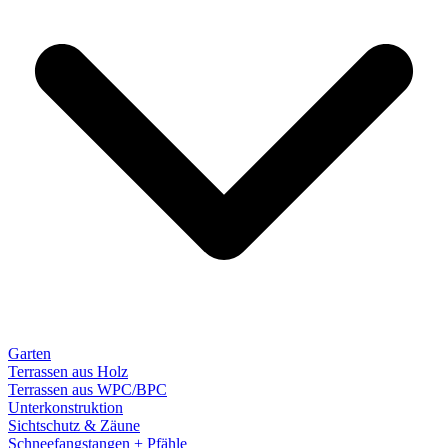
Garten
Terrassen aus Holz
Terrassen aus WPC/BPC
Unterkonstruktion
Sichtschutz & Zäune
Schneefangstangen + Pfähle