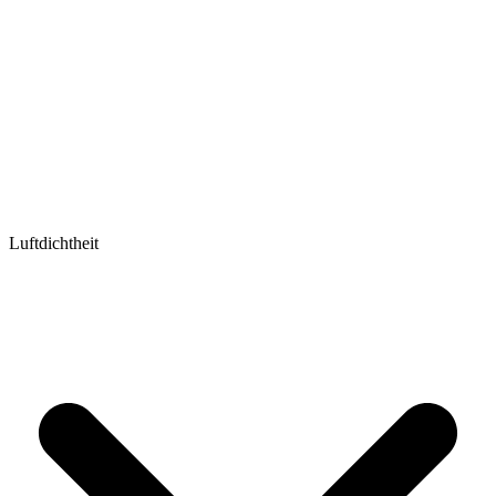
Luftdichtheit