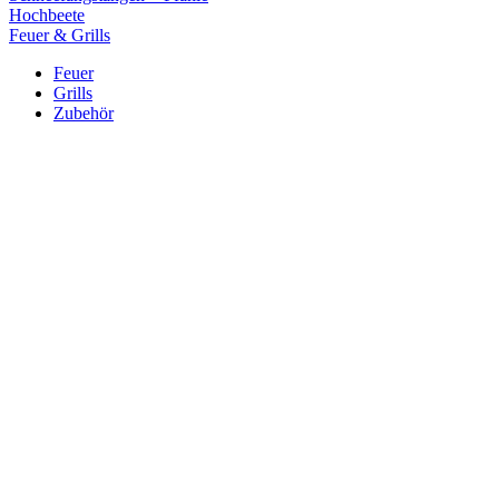
Hochbeete
Feuer & Grills
Feuer
Grills
Zubehör