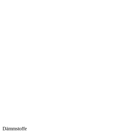
Dämmstoffe