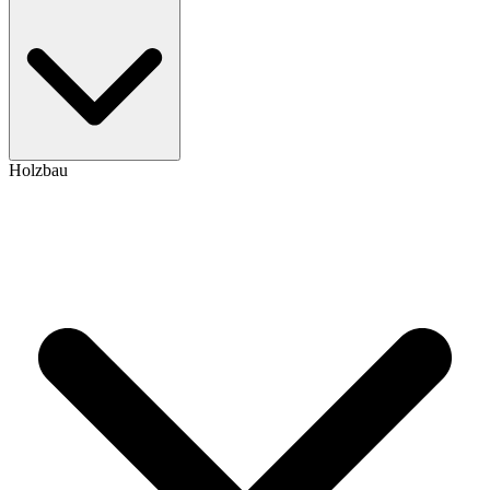
Holzbau