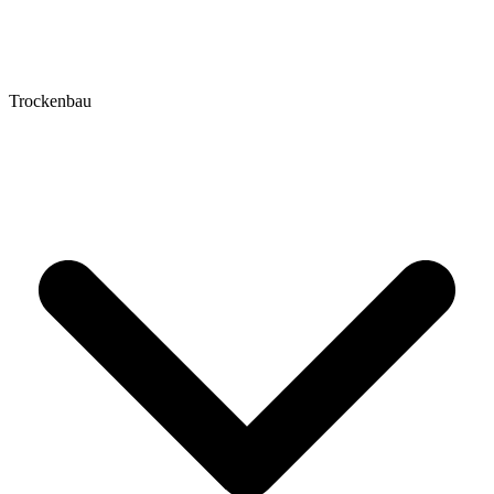
Trockenbau