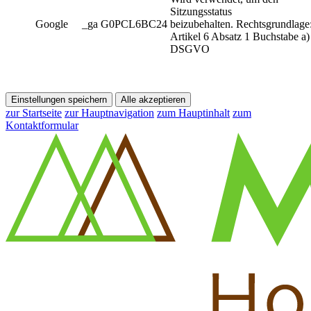
Sitzungsstatus
Google
_ga G0PCL6BC24
beizubehalten. Rechtsgrundlage
Artikel 6 Absatz 1 Buchstabe a)
DSGVO
Einstellungen speichern
Alle akzeptieren
zur Startseite
zur Hauptnavigation
zum Hauptinhalt
zum
Kontaktformular