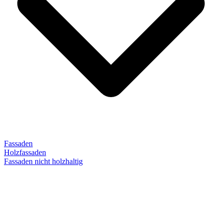
Fassaden
Holzfassaden
Fassaden nicht holzhaltig