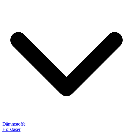
Dämmstoffe
Holzfaser