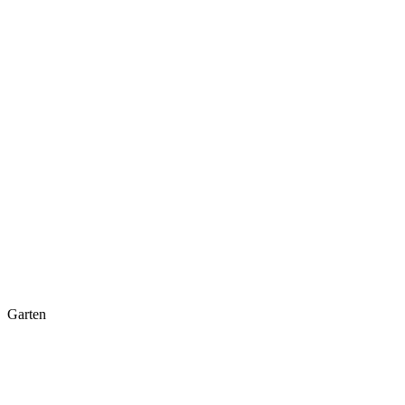
Garten