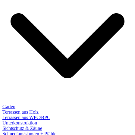
Garten
Terrassen aus Holz
Terrassen aus WPC/BPC
Unterkonstruktion
Sichtschutz & Zäune
Schneefangstangen + Pfähle