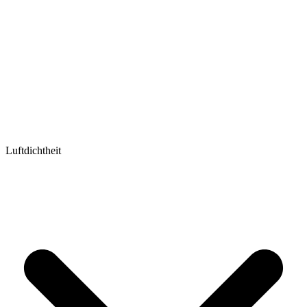
Luftdichtheit