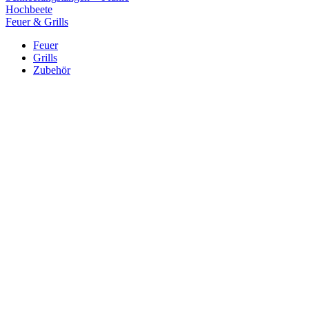
Hochbeete
Feuer & Grills
Feuer
Grills
Zubehör