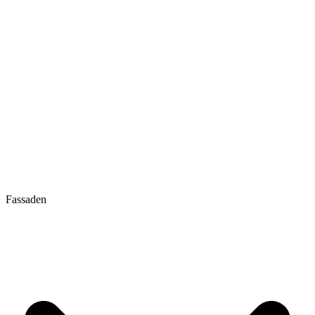
Fassaden