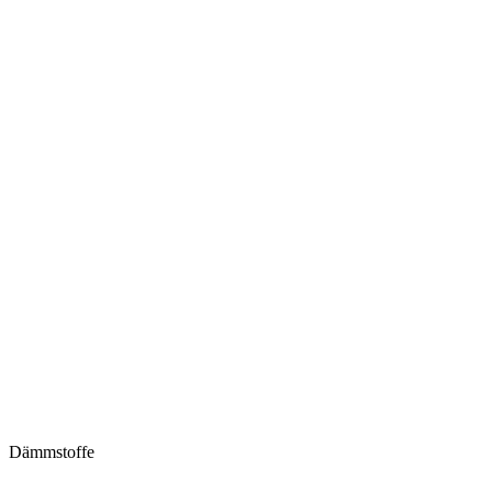
Dämmstoffe