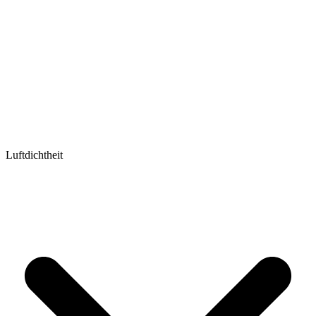
Luftdichtheit