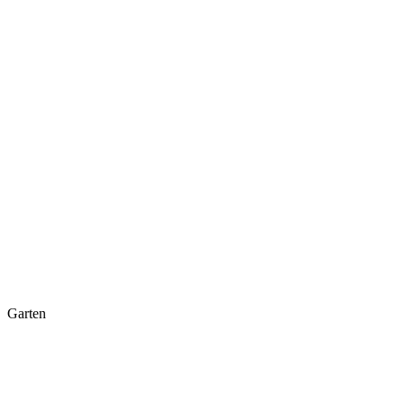
Garten