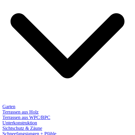
Garten
Terrassen aus Holz
Terrassen aus WPC/BPC
Unterkonstruktion
Sichtschutz & Zäune
Schneefangstangen + Pfähle