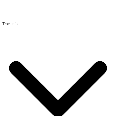
Trockenbau