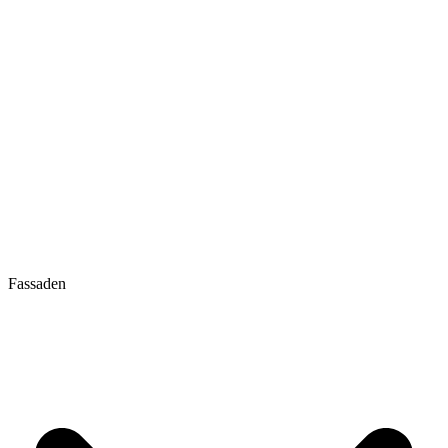
Fassaden