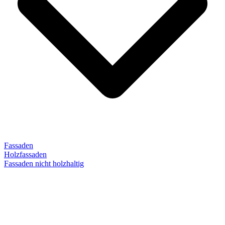
Fassaden
Holzfassaden
Fassaden nicht holzhaltig