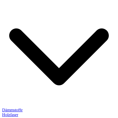
Dämmstoffe
Holzfaser