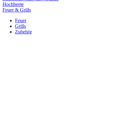
Hochbeete
Feuer & Grills
Feuer
Grills
Zubehör