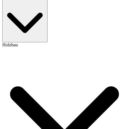
Holzbau