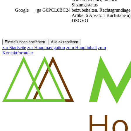
Sitzungsstatus
Google
_ga G0PCL6BC24
beizubehalten. Rechtsgrundlage
Artikel 6 Absatz 1 Buchstabe a)
DSGVO
Einstellungen speichern
Alle akzeptieren
zur Startseite
zur Hauptnavigation
zum Hauptinhalt
zum
Kontaktformular