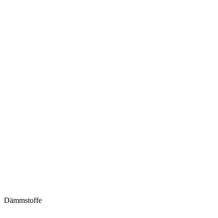
Dämmstoffe