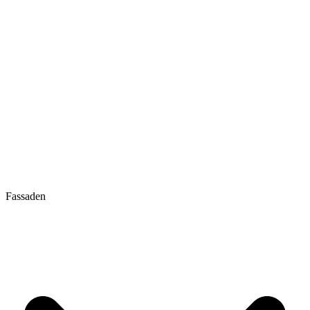
Fassaden