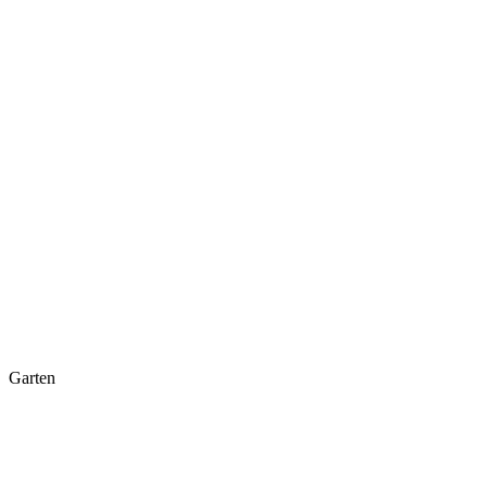
Garten