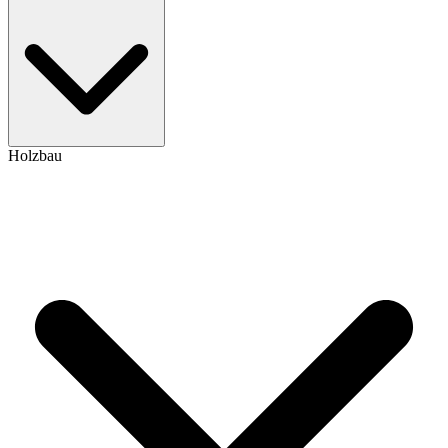
Holzbau