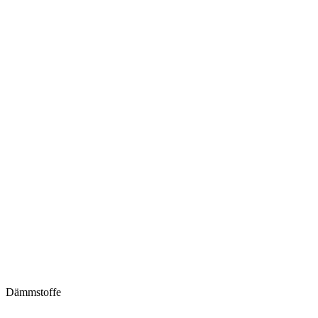
Dämmstoffe