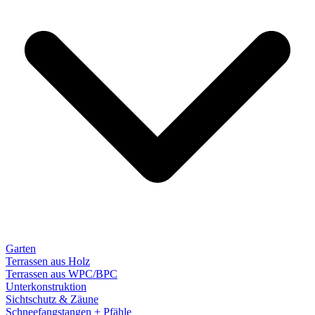
Garten
Terrassen aus Holz
Terrassen aus WPC/BPC
Unterkonstruktion
Sichtschutz & Zäune
Schneefangstangen + Pfähle