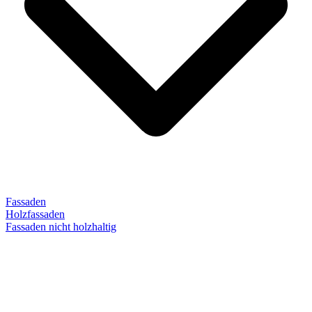
Fassaden
Holzfassaden
Fassaden nicht holzhaltig