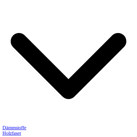
Dämmstoffe
Holzfaser