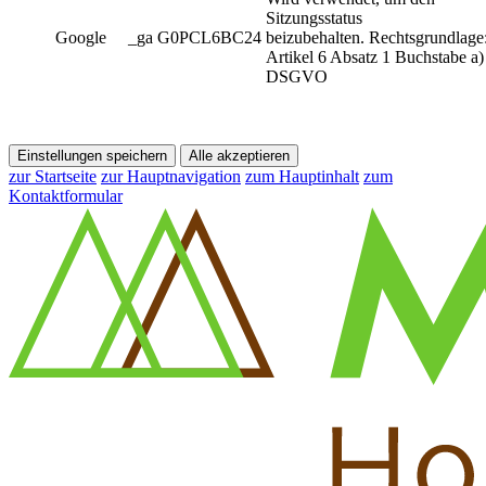
Sitzungsstatus
Google
_ga G0PCL6BC24
beizubehalten. Rechtsgrundlage
Artikel 6 Absatz 1 Buchstabe a)
DSGVO
Einstellungen speichern
Alle akzeptieren
zur Startseite
zur Hauptnavigation
zum Hauptinhalt
zum
Kontaktformular