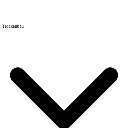
Trockenbau