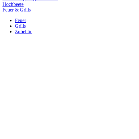
Hochbeete
Feuer & Grills
Feuer
Grills
Zubehör