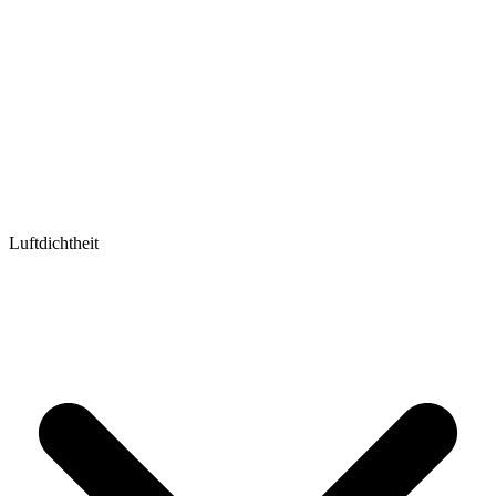
Luftdichtheit