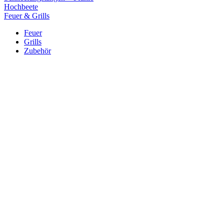
Hochbeete
Feuer & Grills
Feuer
Grills
Zubehör