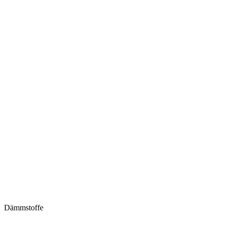
Dämmstoffe