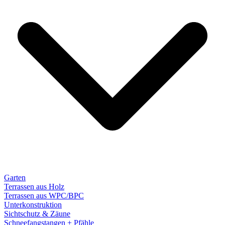
Garten
Terrassen aus Holz
Terrassen aus WPC/BPC
Unterkonstruktion
Sichtschutz & Zäune
Schneefangstangen + Pfähle