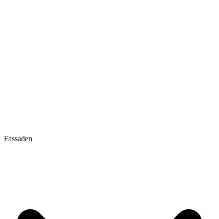
Fassaden