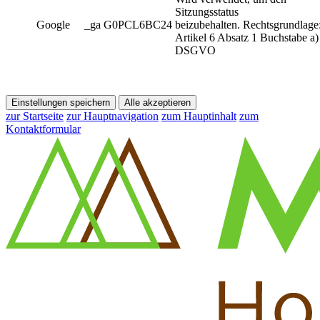
Sitzungsstatus
Google
_ga G0PCL6BC24
beizubehalten. Rechtsgrundlage
Artikel 6 Absatz 1 Buchstabe a)
DSGVO
Einstellungen speichern
Alle akzeptieren
zur Startseite
zur Hauptnavigation
zum Hauptinhalt
zum
Kontaktformular