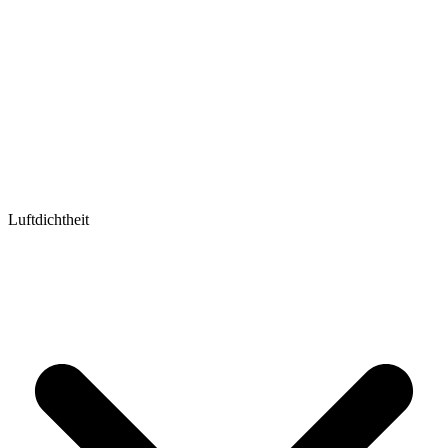
Luftdichtheit