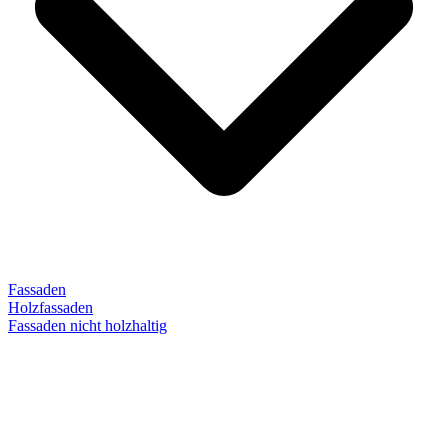
Fassaden
Holzfassaden
Fassaden nicht holzhaltig