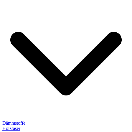
Dämmstoffe
Holzfaser