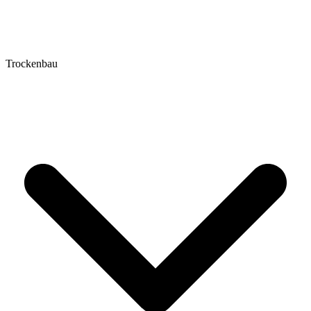
Trockenbau