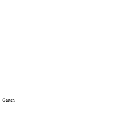
Garten