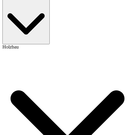
Holzbau