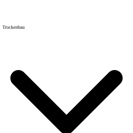
Trockenbau