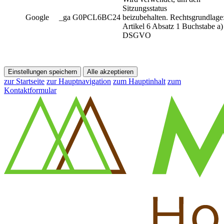
Sitzungsstatus
Google
_ga G0PCL6BC24
beizubehalten. Rechtsgrundlage
Artikel 6 Absatz 1 Buchstabe a)
DSGVO
Einstellungen speichern
Alle akzeptieren
zur Startseite
zur Hauptnavigation
zum Hauptinhalt
zum
Kontaktformular