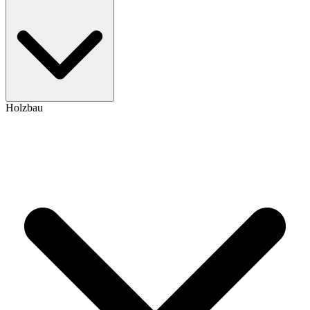
Holzbau