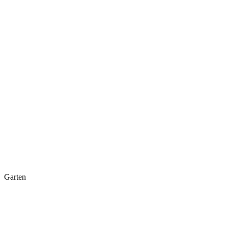
Garten