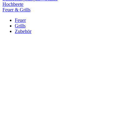
Hochbeete
Feuer & Grills
Feuer
Grills
Zubehör