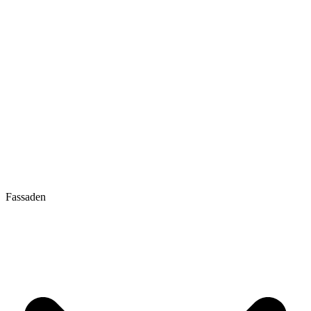
Fassaden