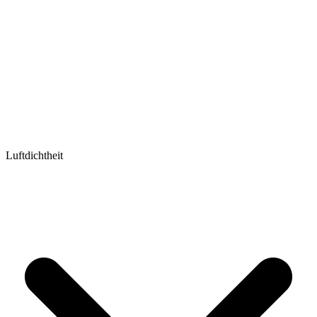
Luftdichtheit