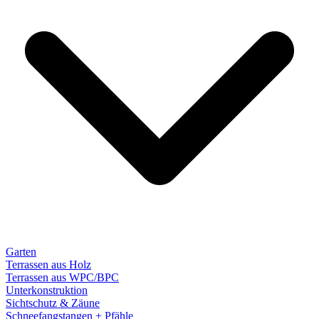
Garten
Terrassen aus Holz
Terrassen aus WPC/BPC
Unterkonstruktion
Sichtschutz & Zäune
Schneefangstangen + Pfähle