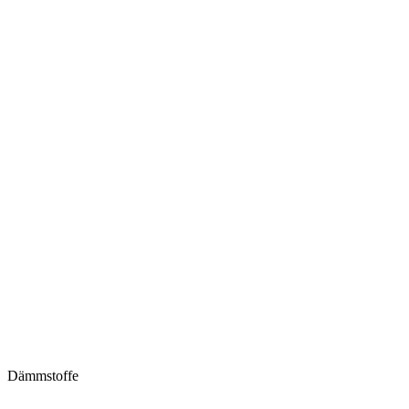
Dämmstoffe