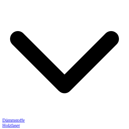
Dämmstoffe
Holzfaser