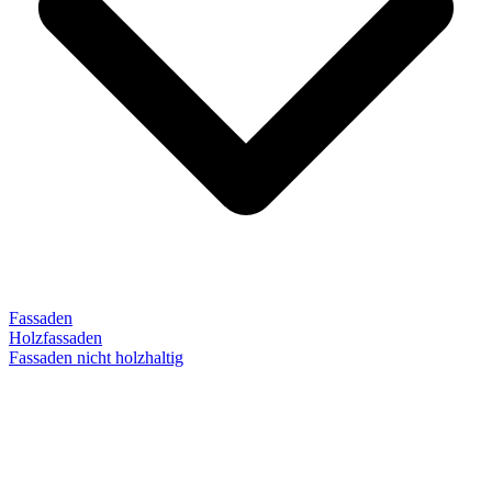
Fassaden
Holzfassaden
Fassaden nicht holzhaltig