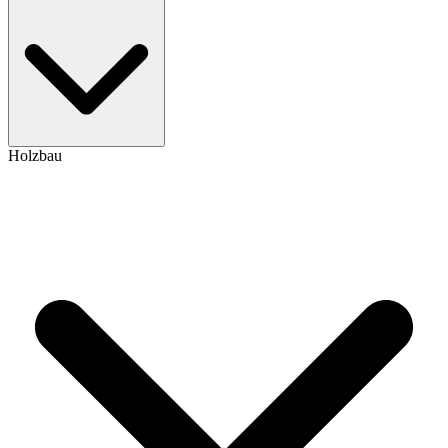
Holzbau