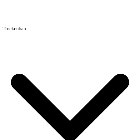
Trockenbau