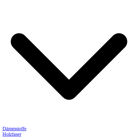
Dämmstoffe
Holzfaser