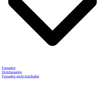
Fassaden
Holzfassaden
Fassaden nicht holzhaltig