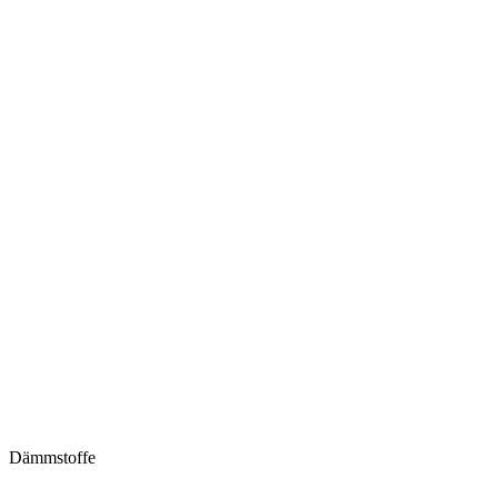
Dämmstoffe