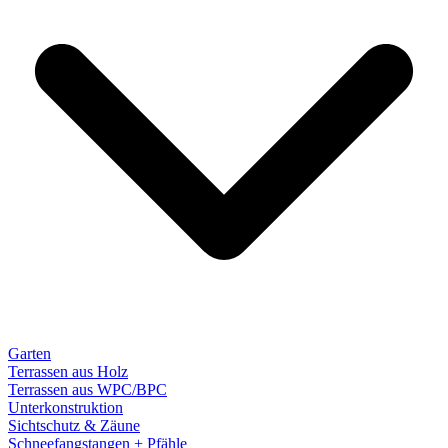
Garten
Terrassen aus Holz
Terrassen aus WPC/BPC
Unterkonstruktion
Sichtschutz & Zäune
Schneefangstangen + Pfähle