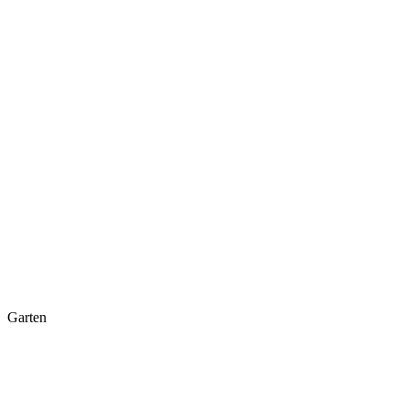
Garten