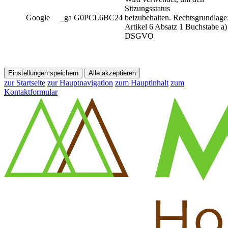
Sitzungsstatus
Google
_ga G0PCL6BC24
beizubehalten. Rechtsgrundlage
Artikel 6 Absatz 1 Buchstabe a)
DSGVO
Einstellungen speichern
Alle akzeptieren
zur Startseite
zur Hauptnavigation
zum Hauptinhalt
zum
Kontaktformular