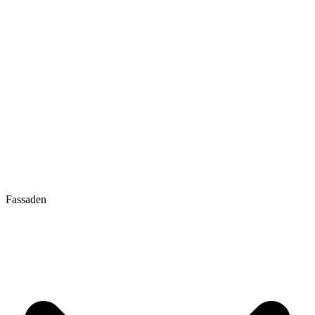
Fassaden