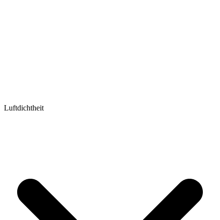
Luftdichtheit