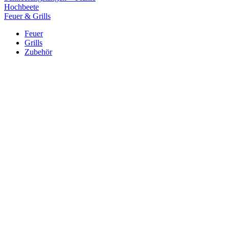
Hochbeete
Feuer & Grills
Feuer
Grills
Zubehör