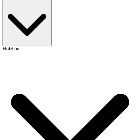
Holzbau