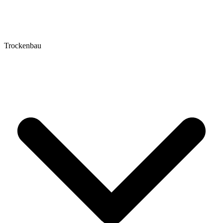
Trockenbau