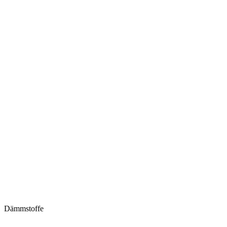
Dämmstoffe