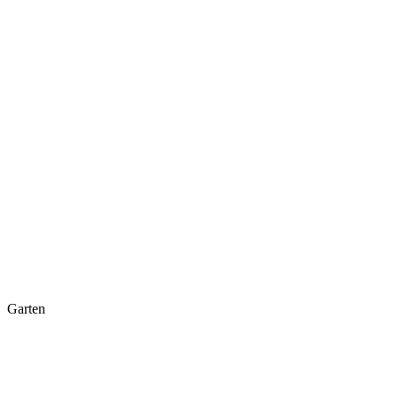
Garten