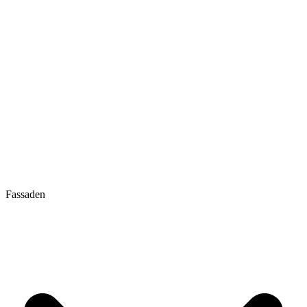
Fassaden