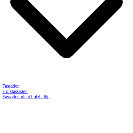
Fassaden
Holzfassaden
Fassaden nicht holzhaltig