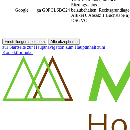
Sitzungsstatus
Google
_ga G0PCL6BC24
beizubehalten. Rechtsgrundlage
Artikel 6 Absatz 1 Buchstabe a)
DSGVO
Einstellungen speichern
Alle akzeptieren
zur Startseite
zur Hauptnavigation
zum Hauptinhalt
zum
Kontaktformular