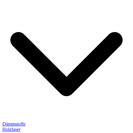
Dämmstoffe
Holzfaser