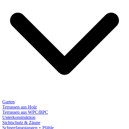
Garten
Terrassen aus Holz
Terrassen aus WPC/BPC
Unterkonstruktion
Sichtschutz & Zäune
Schneefangstangen + Pfähle