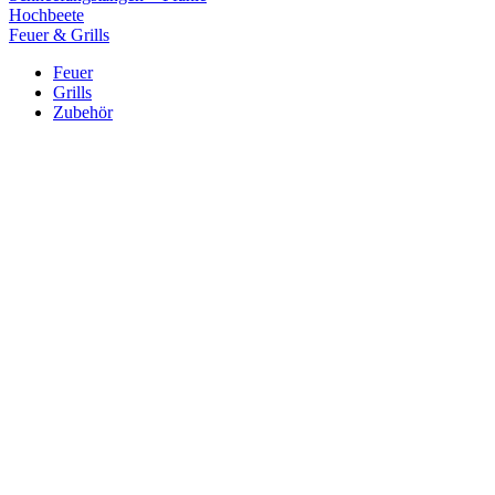
Hochbeete
Feuer & Grills
Feuer
Grills
Zubehör