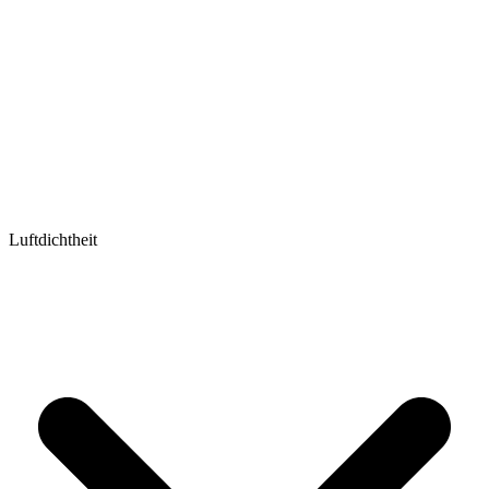
Luftdichtheit