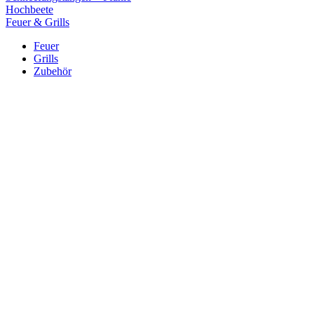
Hochbeete
Feuer & Grills
Feuer
Grills
Zubehör