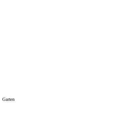
Garten