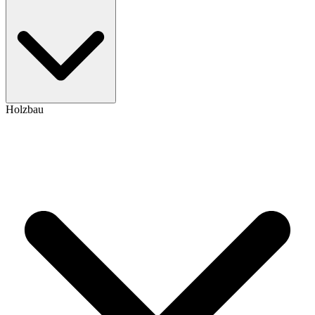
Holzbau