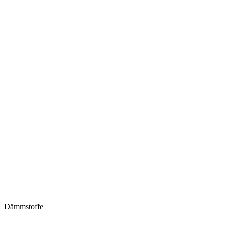
Dämmstoffe