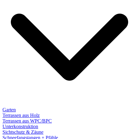
Garten
Terrassen aus Holz
Terrassen aus WPC/BPC
Unterkonstruktion
Sichtschutz & Zäune
Schneefangstangen + Pfähle