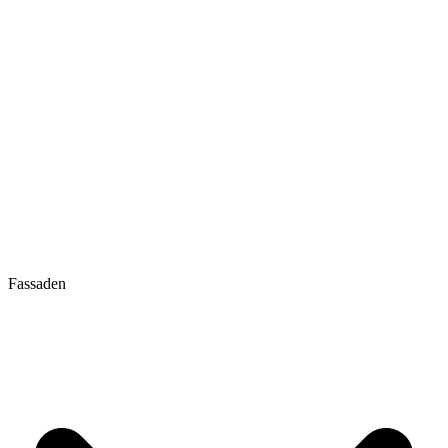
Fassaden