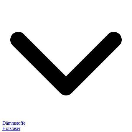
Dämmstoffe
Holzfaser