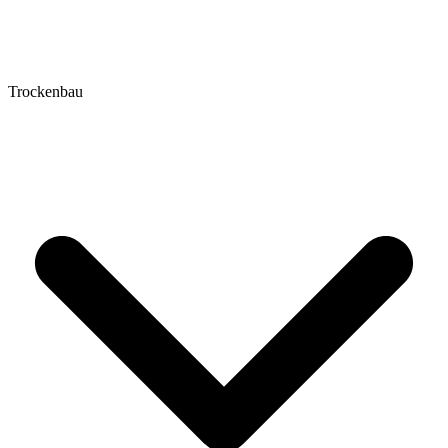
Trockenbau