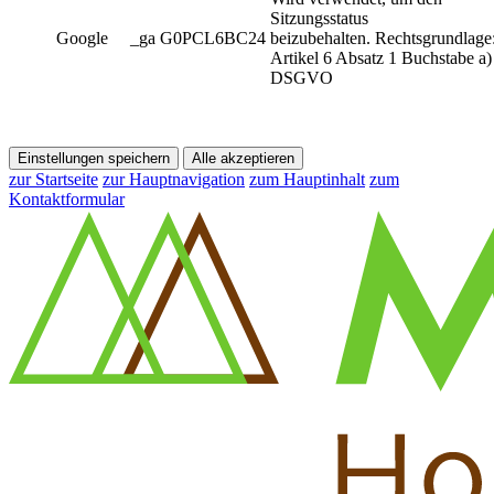
Sitzungsstatus
Google
_ga G0PCL6BC24
beizubehalten. Rechtsgrundlage
Artikel 6 Absatz 1 Buchstabe a)
DSGVO
Einstellungen speichern
Alle akzeptieren
zur Startseite
zur Hauptnavigation
zum Hauptinhalt
zum
Kontaktformular