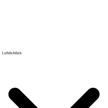
Luftdichtheit