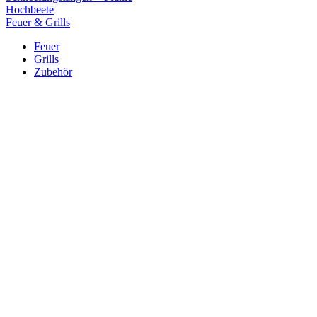
Hochbeete
Feuer & Grills
Feuer
Grills
Zubehör