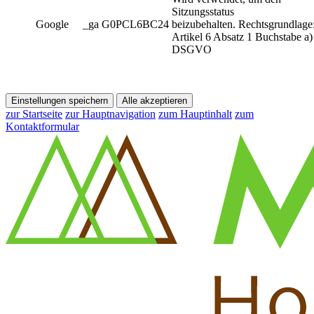
Sitzungsstatus
Google
_ga G0PCL6BC24
beizubehalten. Rechtsgrundlage
Artikel 6 Absatz 1 Buchstabe a)
DSGVO
Einstellungen speichern
Alle akzeptieren
zur Startseite
zur Hauptnavigation
zum Hauptinhalt
zum
Kontaktformular