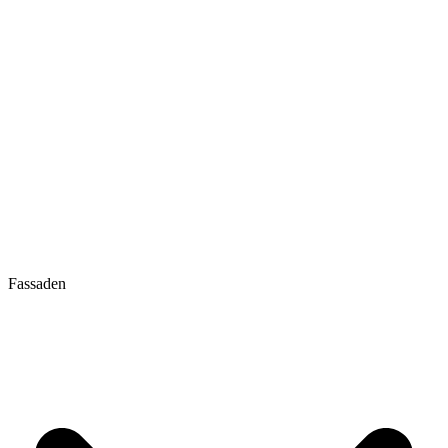
Fassaden