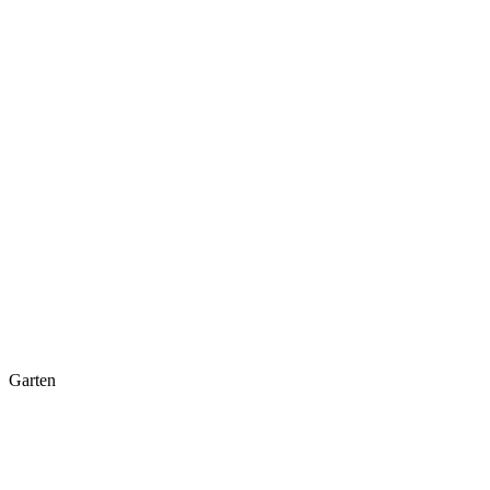
Garten