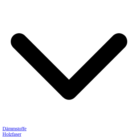
Dämmstoffe
Holzfaser