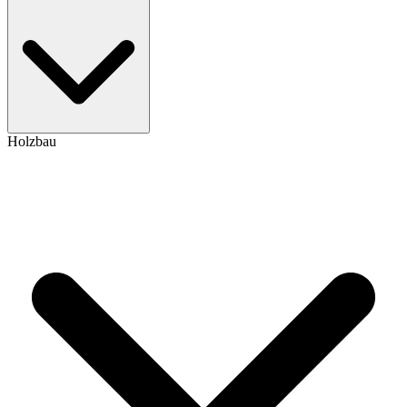
Holzbau