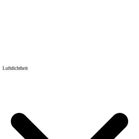
Luftdichtheit