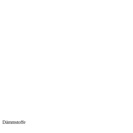
Dämmstoffe