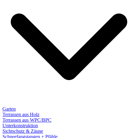
Garten
Terrassen aus Holz
Terrassen aus WPC/BPC
Unterkonstruktion
Sichtschutz & Zäune
Schneefangstangen + Pfähle