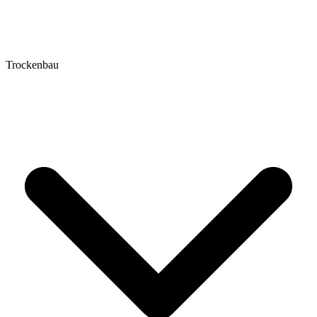
Trockenbau