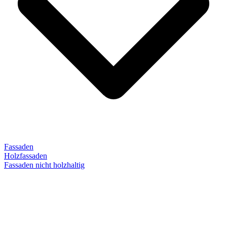
Fassaden
Holzfassaden
Fassaden nicht holzhaltig