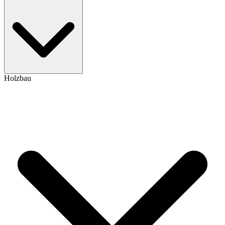
Holzbau