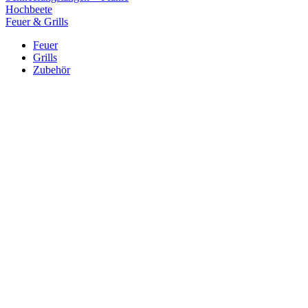
Hochbeete
Feuer & Grills
Feuer
Grills
Zubehör