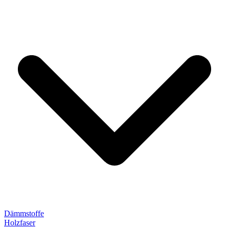
Dämmstoffe
Holzfaser