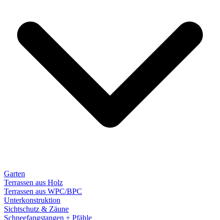
Garten
Terrassen aus Holz
Terrassen aus WPC/BPC
Unterkonstruktion
Sichtschutz & Zäune
Schneefangstangen + Pfähle