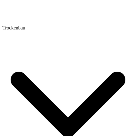
Trockenbau