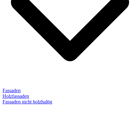
Fassaden
Holzfassaden
Fassaden nicht holzhaltig