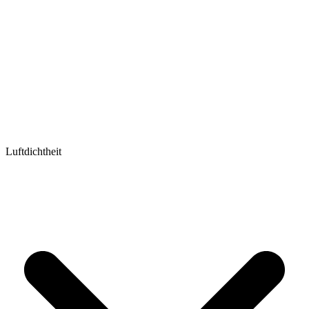
Luftdichtheit