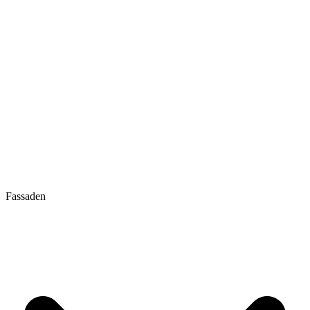
Fassaden