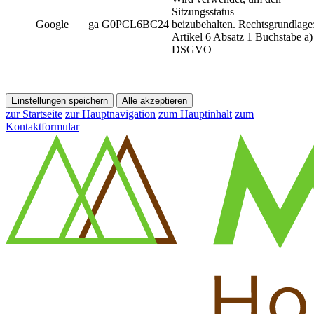
Sitzungsstatus
Google
_ga G0PCL6BC24
beizubehalten. Rechtsgrundlage
Artikel 6 Absatz 1 Buchstabe a)
DSGVO
Einstellungen speichern
Alle akzeptieren
zur Startseite
zur Hauptnavigation
zum Hauptinhalt
zum
Kontaktformular