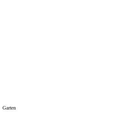
Garten