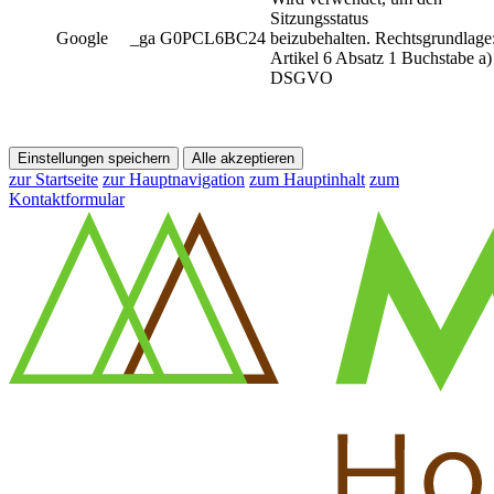
Sitzungsstatus
Google
_ga G0PCL6BC24
beizubehalten. Rechtsgrundlage
Artikel 6 Absatz 1 Buchstabe a)
DSGVO
Einstellungen speichern
Alle akzeptieren
zur Startseite
zur Hauptnavigation
zum Hauptinhalt
zum
Kontaktformular