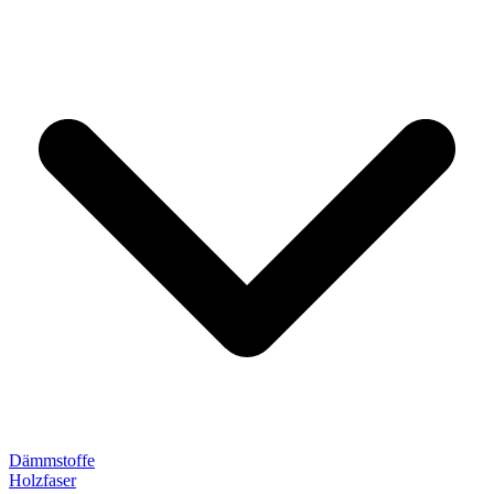
Dämmstoffe
Holzfaser