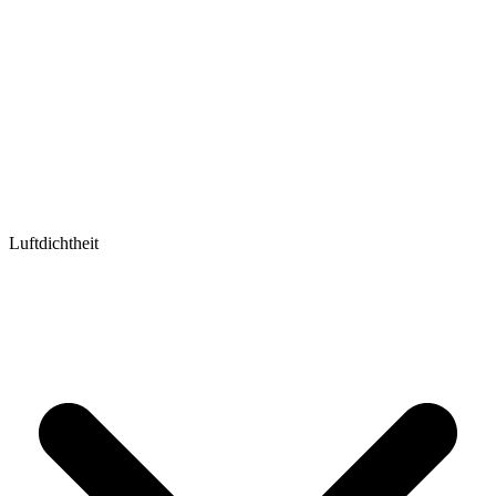
Luftdichtheit