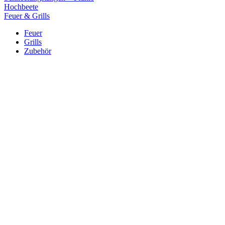
Hochbeete
Feuer & Grills
Feuer
Grills
Zubehör