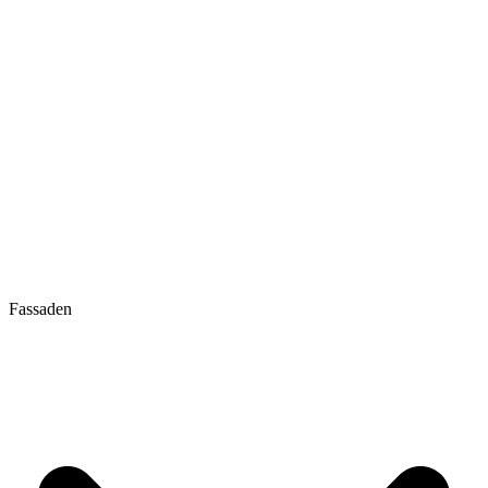
Fassaden