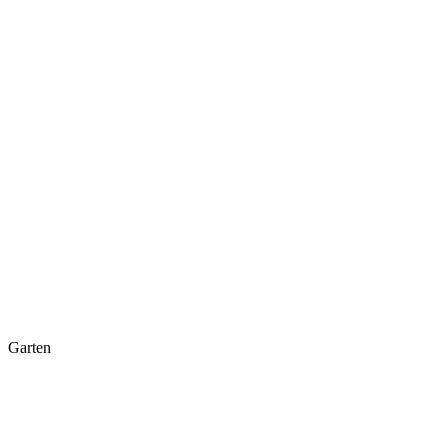
Garten