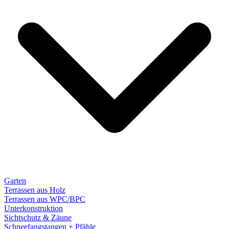
Garten
Terrassen aus Holz
Terrassen aus WPC/BPC
Unterkonstruktion
Sichtschutz & Zäune
Schneefangstangen + Pfähle