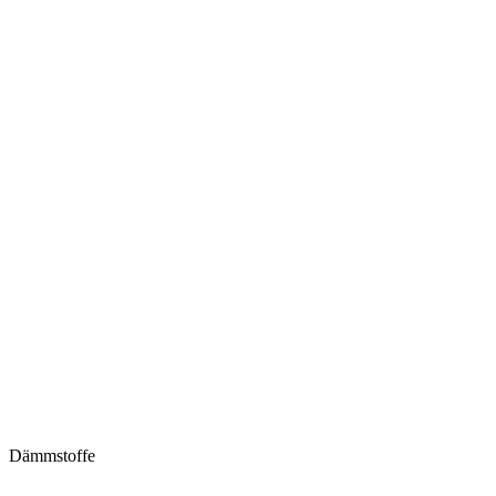
Dämmstoffe