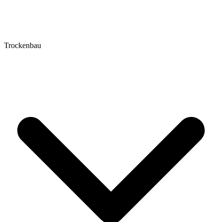
Trockenbau