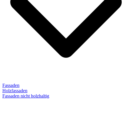
Fassaden
Holzfassaden
Fassaden nicht holzhaltig