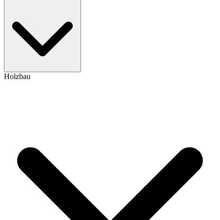
Holzbau