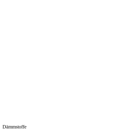
Dämmstoffe