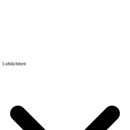
Luftdichtheit