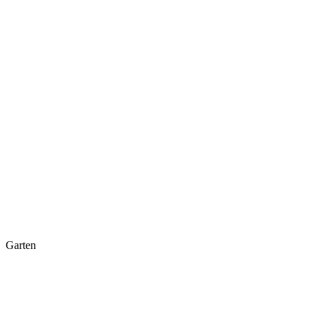
Garten