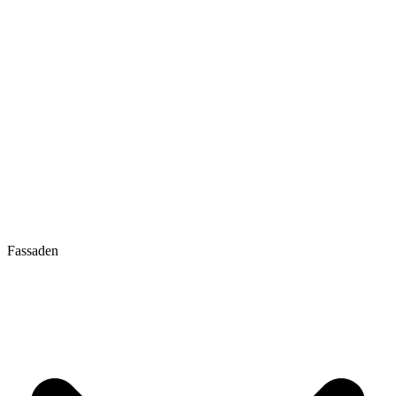
Fassaden