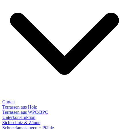
Garten
Terrassen aus Holz
Terrassen aus WPC/BPC
Unterkonstruktion
Sichtschutz & Zäune
Schneefangstangen + Pfähle