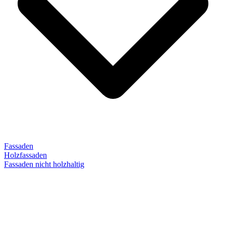
Fassaden
Holzfassaden
Fassaden nicht holzhaltig