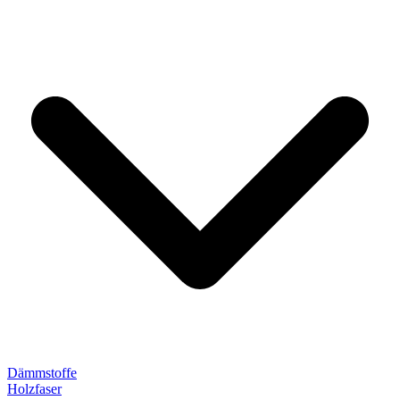
Dämmstoffe
Holzfaser