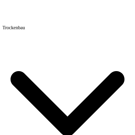
Trockenbau