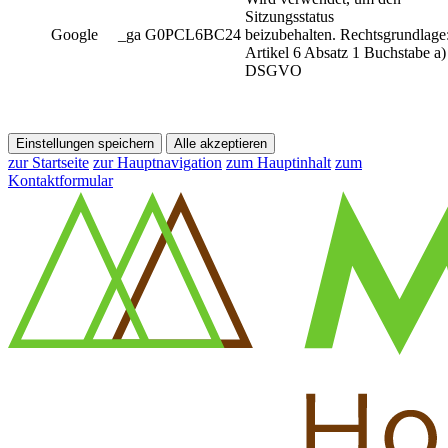
Sitzungsstatus
Google
_ga G0PCL6BC24
beizubehalten. Rechtsgrundlage
Artikel 6 Absatz 1 Buchstabe a)
DSGVO
Einstellungen speichern
Alle akzeptieren
zur Startseite
zur Hauptnavigation
zum Hauptinhalt
zum
Kontaktformular