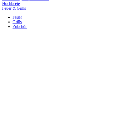
Hochbeete
Feuer & Grills
Feuer
Grills
Zubehör