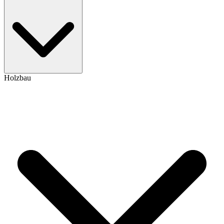
Holzbau