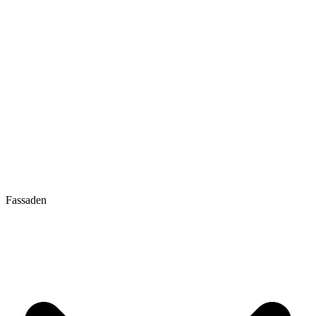
Fassaden