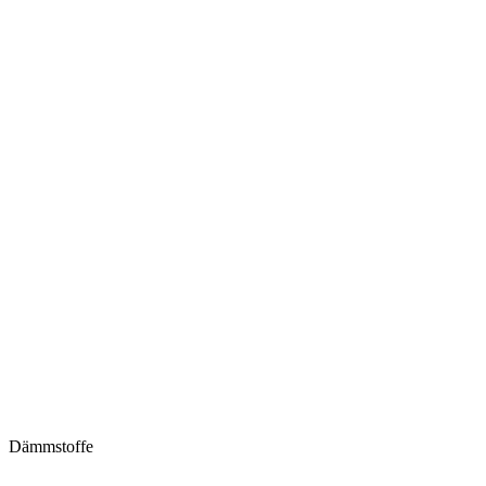
Dämmstoffe