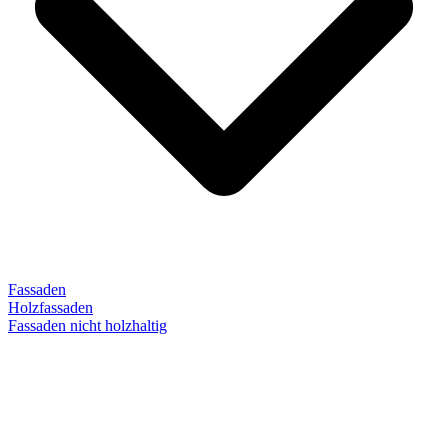
Fassaden
Holzfassaden
Fassaden nicht holzhaltig