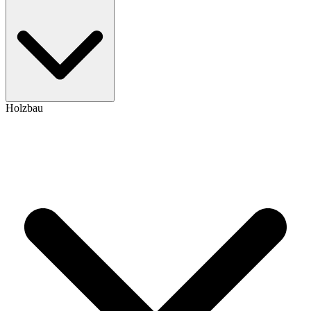
Holzbau