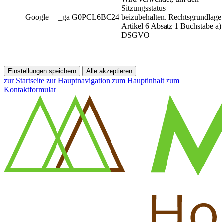
Sitzungsstatus
Google
_ga G0PCL6BC24
beizubehalten. Rechtsgrundlage
Artikel 6 Absatz 1 Buchstabe a)
DSGVO
Einstellungen speichern
Alle akzeptieren
zur Startseite
zur Hauptnavigation
zum Hauptinhalt
zum
Kontaktformular