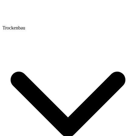
Trockenbau