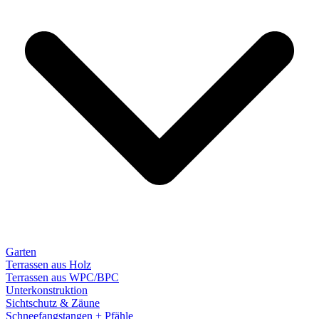
Garten
Terrassen aus Holz
Terrassen aus WPC/BPC
Unterkonstruktion
Sichtschutz & Zäune
Schneefangstangen + Pfähle