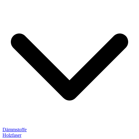
Dämmstoffe
Holzfaser