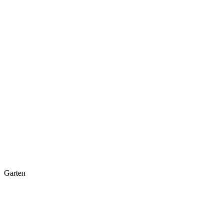
Garten