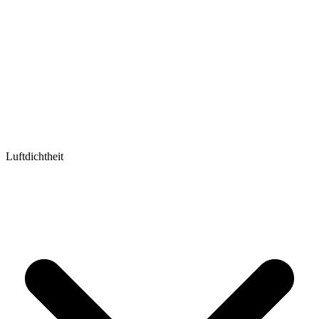
Luftdichtheit