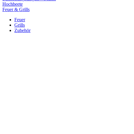
Hochbeete
Feuer & Grills
Feuer
Grills
Zubehör