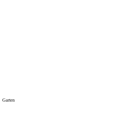
Garten