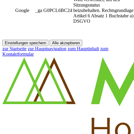
Sitzungsstatus
Google
_ga G0PCL6BC24
beizubehalten. Rechtsgrundlage
Artikel 6 Absatz 1 Buchstabe a)
DSGVO
Einstellungen speichern
Alle akzeptieren
zur Startseite
zur Hauptnavigation
zum Hauptinhalt
zum
Kontaktformular