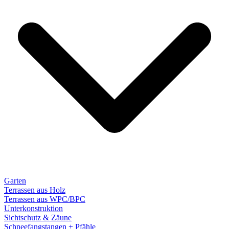
Garten
Terrassen aus Holz
Terrassen aus WPC/BPC
Unterkonstruktion
Sichtschutz & Zäune
Schneefangstangen + Pfähle