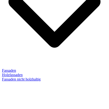
Fassaden
Holzfassaden
Fassaden nicht holzhaltig