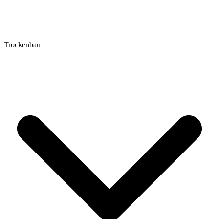
Trockenbau