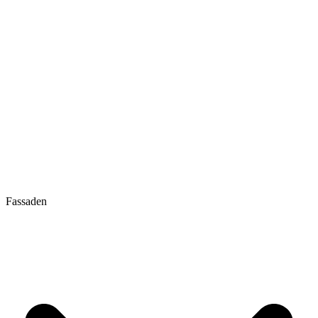
Fassaden