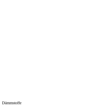
Dämmstoffe