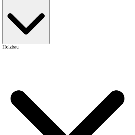
Holzbau