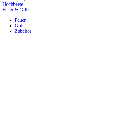
Hochbeete
Feuer & Grills
Feuer
Grills
Zubehör