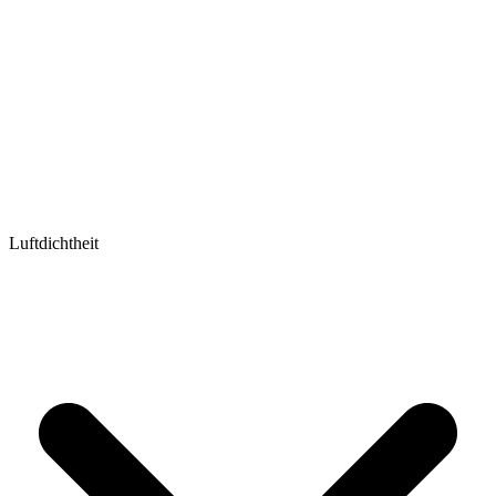
Luftdichtheit