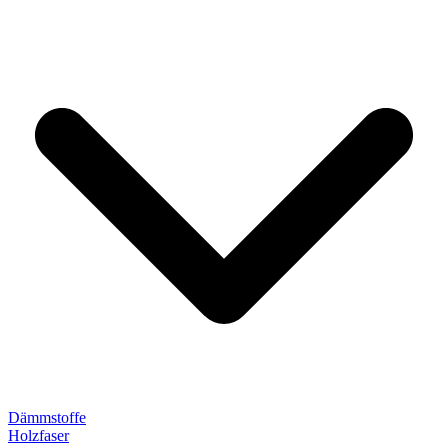
Dämmstoffe
Holzfaser