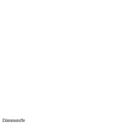
Dämmstoffe