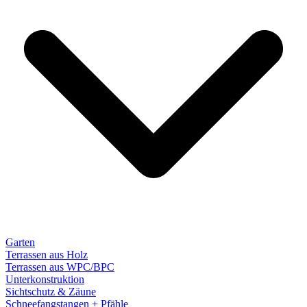
Garten
Terrassen aus Holz
Terrassen aus WPC/BPC
Unterkonstruktion
Sichtschutz & Zäune
Schneefangstangen + Pfähle