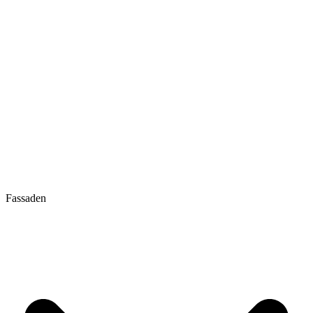
Fassaden