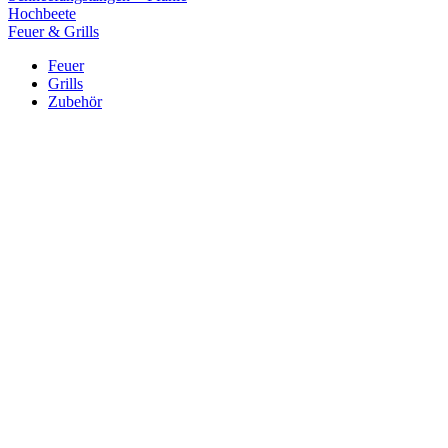
Hochbeete
Feuer & Grills
Feuer
Grills
Zubehör