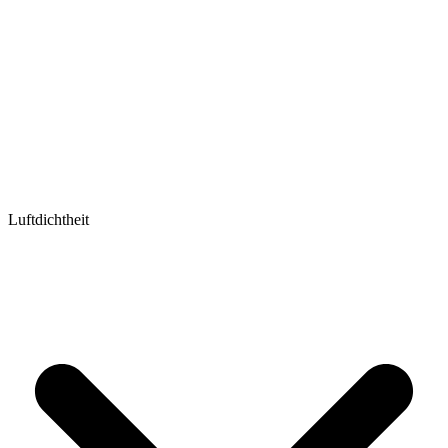
Luftdichtheit