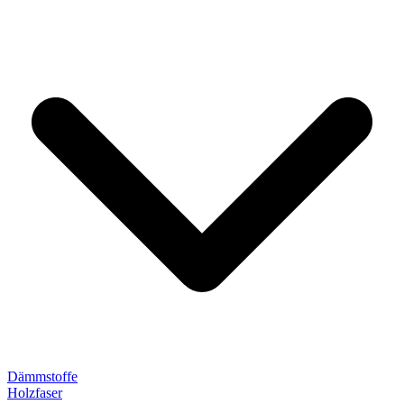
Dämmstoffe
Holzfaser