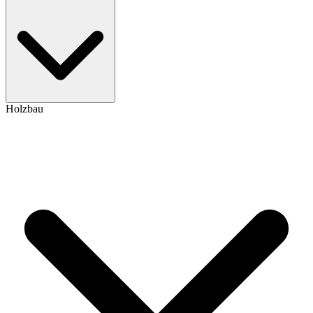
Holzbau