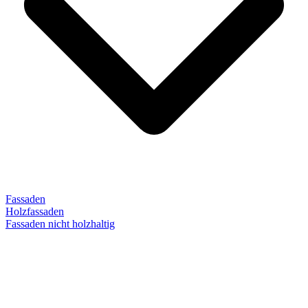
Fassaden
Holzfassaden
Fassaden nicht holzhaltig