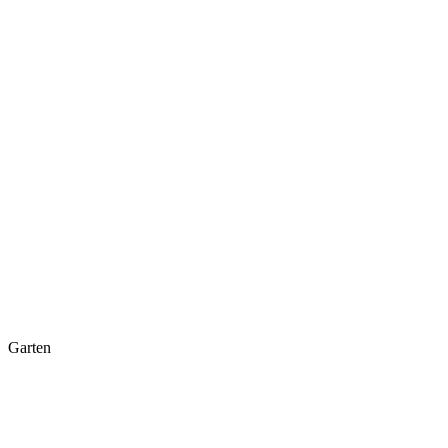
Garten