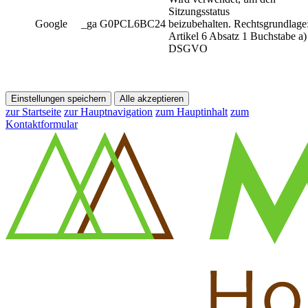
Sitzungsstatus
Google
_ga G0PCL6BC24
beizubehalten. Rechtsgrundlage
Artikel 6 Absatz 1 Buchstabe a)
DSGVO
Einstellungen speichern
Alle akzeptieren
zur Startseite
zur Hauptnavigation
zum Hauptinhalt
zum
Kontaktformular