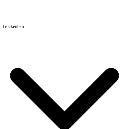
Trockenbau