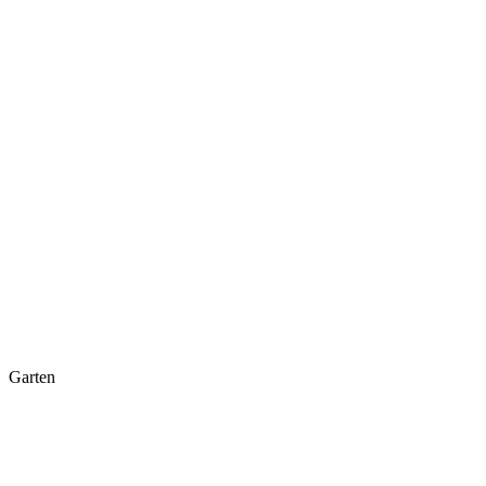
Garten