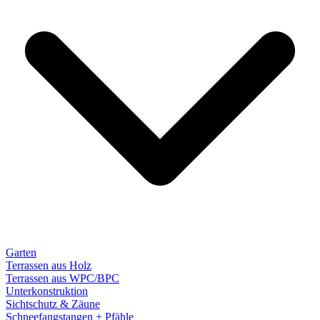
Garten
Terrassen aus Holz
Terrassen aus WPC/BPC
Unterkonstruktion
Sichtschutz & Zäune
Schneefangstangen + Pfähle