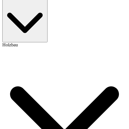
Holzbau