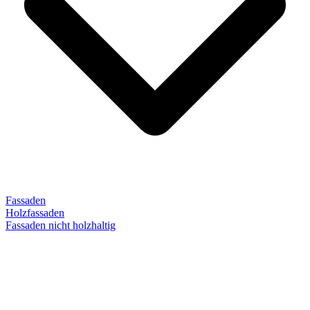
Fassaden
Holzfassaden
Fassaden nicht holzhaltig