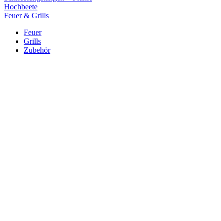
Hochbeete
Feuer & Grills
Feuer
Grills
Zubehör