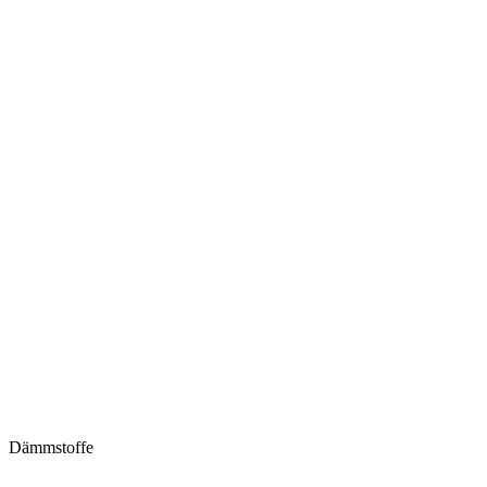
Dämmstoffe