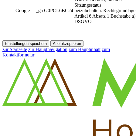
Sitzungsstatus
Google
_ga G0PCL6BC24
beizubehalten. Rechtsgrundlage
Artikel 6 Absatz 1 Buchstabe a)
DSGVO
Einstellungen speichern
Alle akzeptieren
zur Startseite
zur Hauptnavigation
zum Hauptinhalt
zum
Kontaktformular