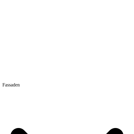
Fassaden