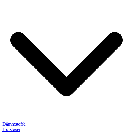
Dämmstoffe
Holzfaser