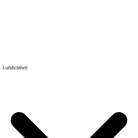
Luftdichtheit