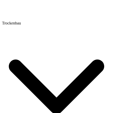
Trockenbau