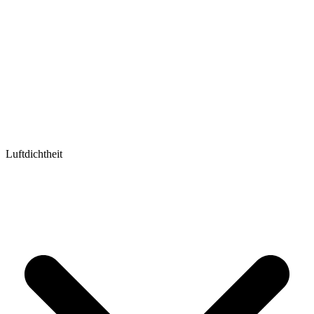
Luftdichtheit