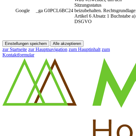
Sitzungsstatus
Google
_ga G0PCL6BC24
beizubehalten. Rechtsgrundlage
Artikel 6 Absatz 1 Buchstabe a)
DSGVO
Einstellungen speichern
Alle akzeptieren
zur Startseite
zur Hauptnavigation
zum Hauptinhalt
zum
Kontaktformular