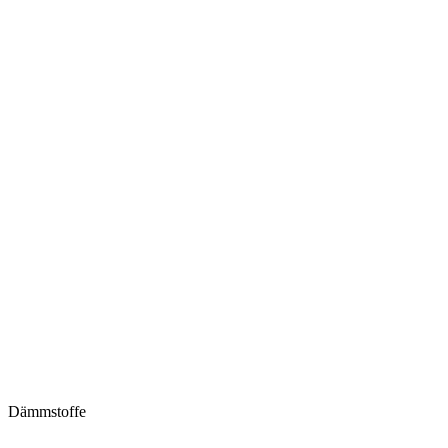
Dämmstoffe