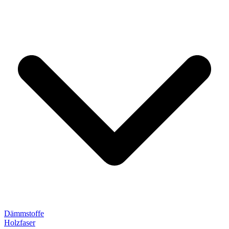
Dämmstoffe
Holzfaser