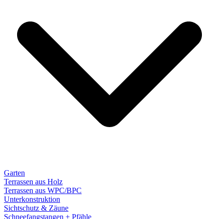
Garten
Terrassen aus Holz
Terrassen aus WPC/BPC
Unterkonstruktion
Sichtschutz & Zäune
Schneefangstangen + Pfähle