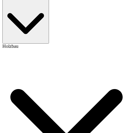
Holzbau