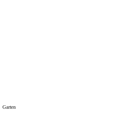
Garten