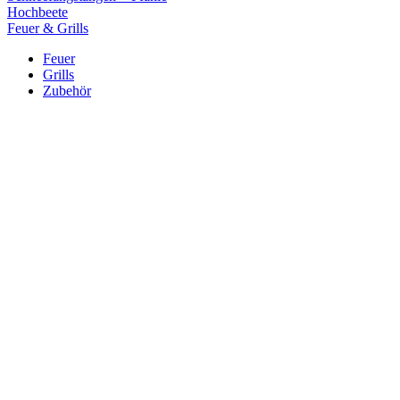
Hochbeete
Feuer & Grills
Feuer
Grills
Zubehör