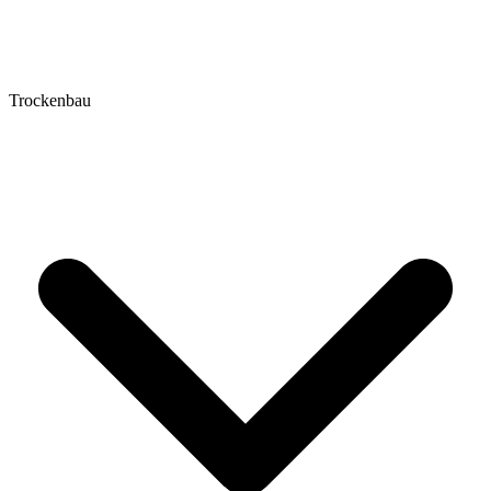
Trockenbau