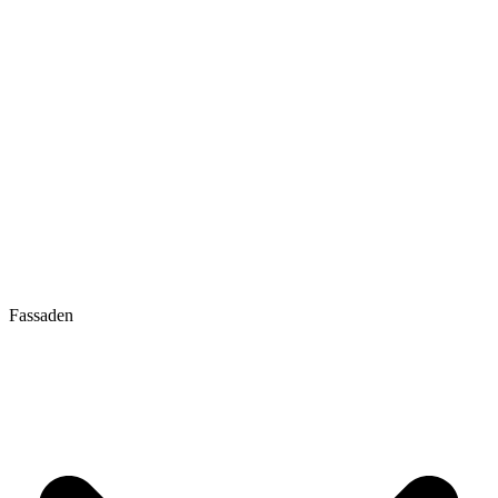
Fassaden