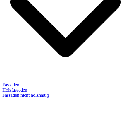
Fassaden
Holzfassaden
Fassaden nicht holzhaltig