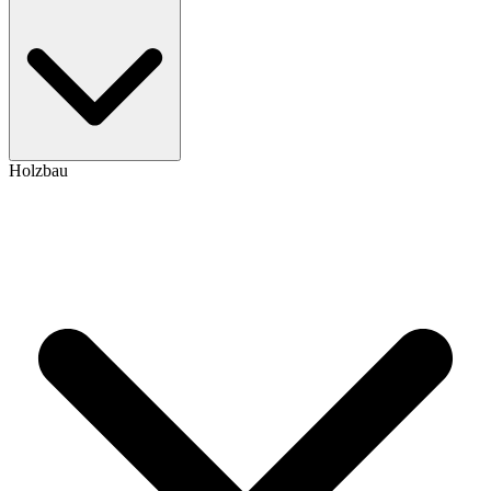
Holzbau