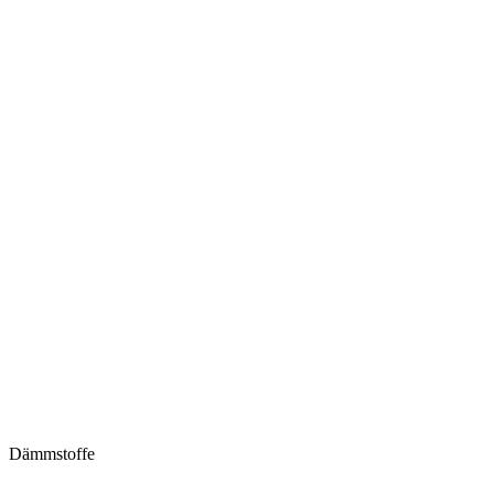
Dämmstoffe