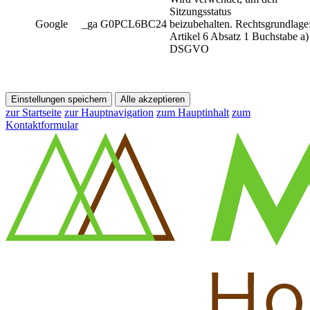
Sitzungsstatus
Google
_ga G0PCL6BC24
beizubehalten. Rechtsgrundlage
Artikel 6 Absatz 1 Buchstabe a)
DSGVO
Einstellungen speichern
Alle akzeptieren
zur Startseite
zur Hauptnavigation
zum Hauptinhalt
zum
Kontaktformular