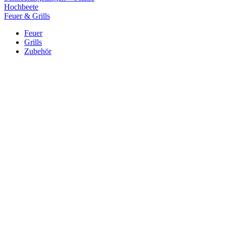
Hochbeete
Feuer & Grills
Feuer
Grills
Zubehör