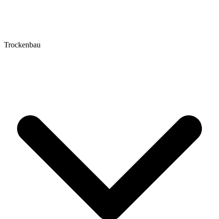
Trockenbau