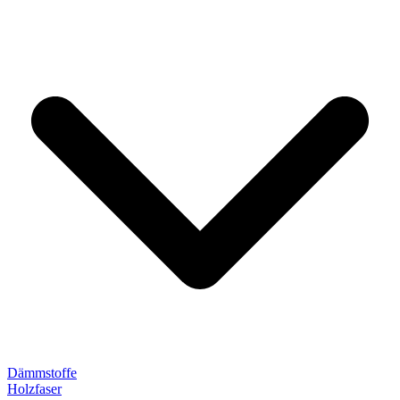
Dämmstoffe
Holzfaser