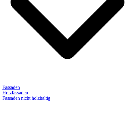
Fassaden
Holzfassaden
Fassaden nicht holzhaltig