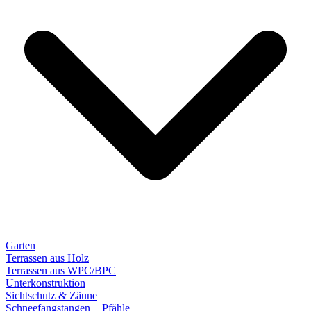
Garten
Terrassen aus Holz
Terrassen aus WPC/BPC
Unterkonstruktion
Sichtschutz & Zäune
Schneefangstangen + Pfähle