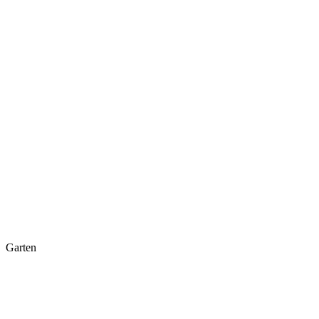
Garten