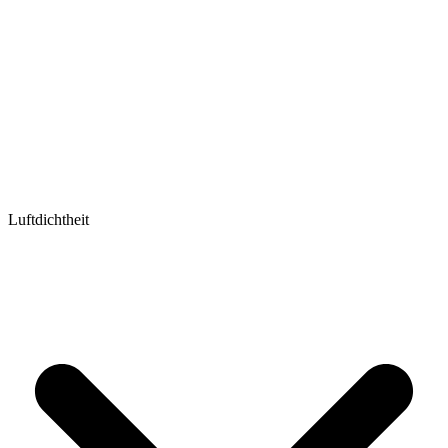
Luftdichtheit