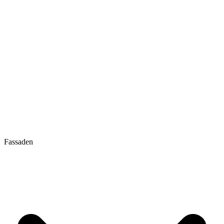
Fassaden