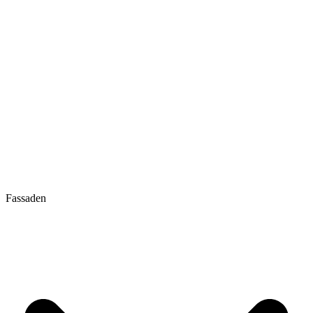
Fassaden