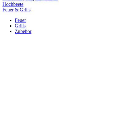
Hochbeete
Feuer & Grills
Feuer
Grills
Zubehör