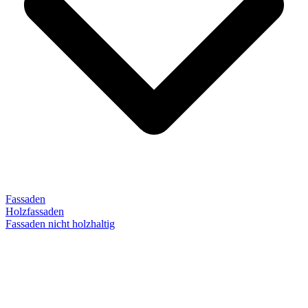
Fassaden
Holzfassaden
Fassaden nicht holzhaltig