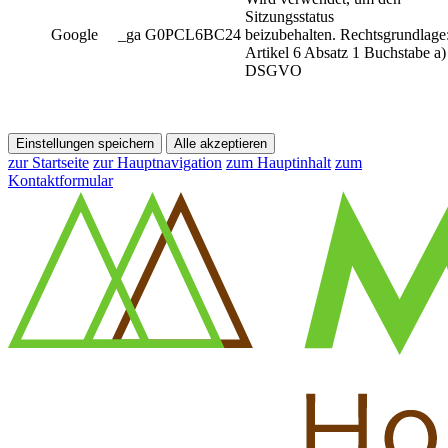
Sitzungsstatus
Google
_ga G0PCL6BC24
beizubehalten. Rechtsgrundlage
Artikel 6 Absatz 1 Buchstabe a)
DSGVO
Einstellungen speichern
Alle akzeptieren
zur Startseite
zur Hauptnavigation
zum Hauptinhalt
zum
Kontaktformular