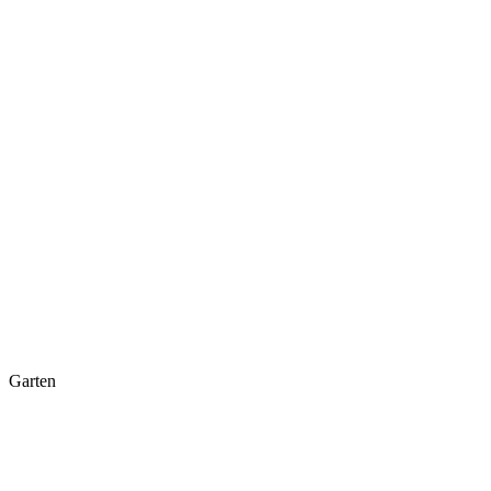
Garten