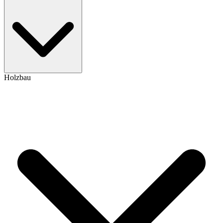
Holzbau