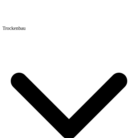
Trockenbau