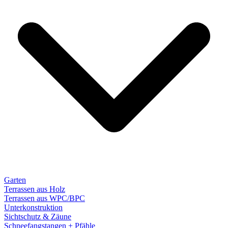
Garten
Terrassen aus Holz
Terrassen aus WPC/BPC
Unterkonstruktion
Sichtschutz & Zäune
Schneefangstangen + Pfähle