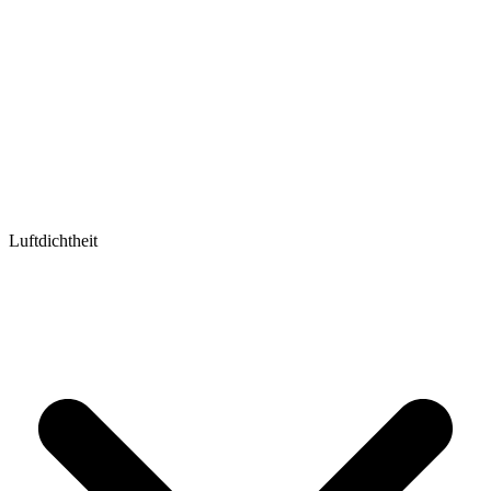
Luftdichtheit