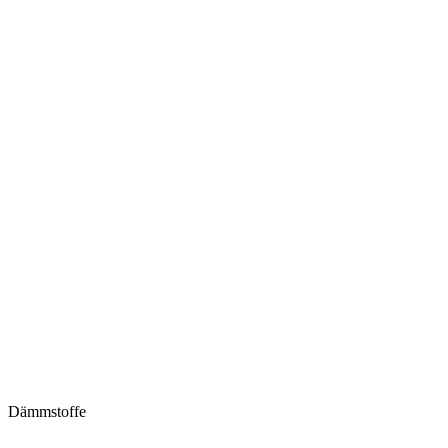
Dämmstoffe