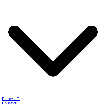
Dämmstoffe
Holzfaser