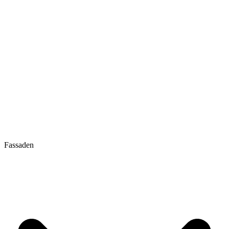
Fassaden