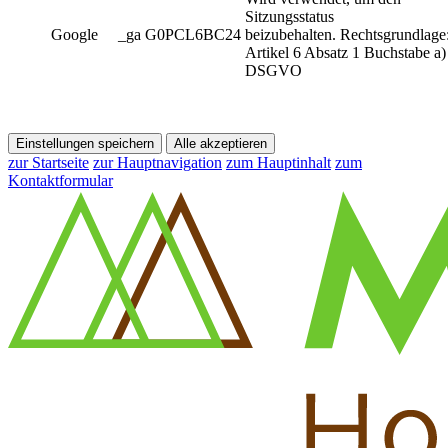
Sitzungsstatus
Google
_ga G0PCL6BC24
beizubehalten. Rechtsgrundlage
Artikel 6 Absatz 1 Buchstabe a)
DSGVO
Einstellungen speichern
Alle akzeptieren
zur Startseite
zur Hauptnavigation
zum Hauptinhalt
zum
Kontaktformular