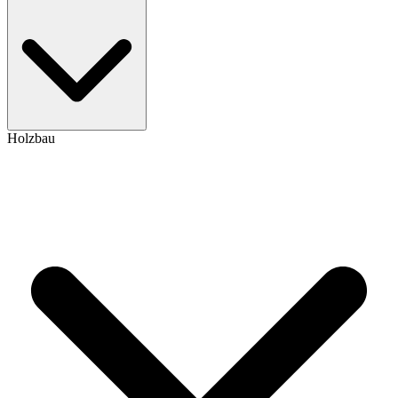
Holzbau