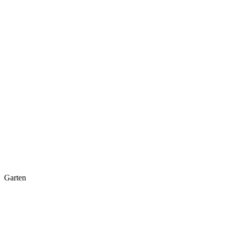
Garten