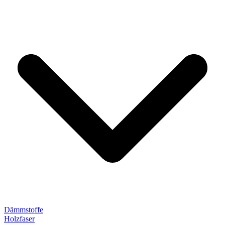
Dämmstoffe
Holzfaser