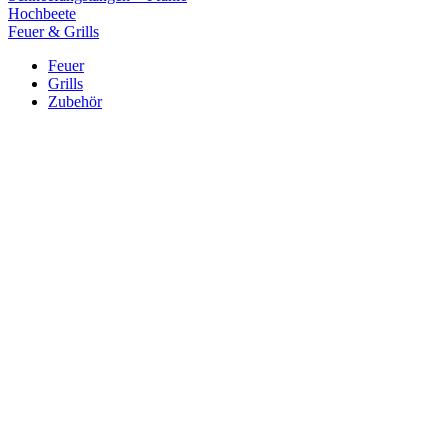
Hochbeete
Feuer & Grills
Feuer
Grills
Zubehör