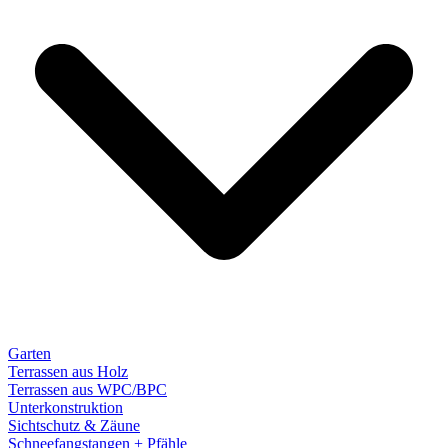
Garten
Terrassen aus Holz
Terrassen aus WPC/BPC
Unterkonstruktion
Sichtschutz & Zäune
Schneefangstangen + Pfähle