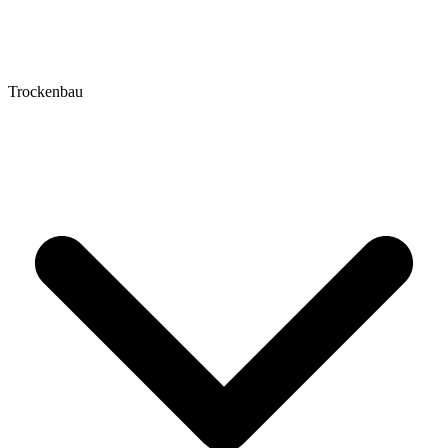
Trockenbau