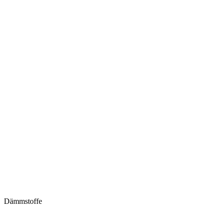
Dämmstoffe