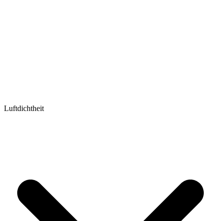
Luftdichtheit