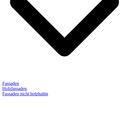
Fassaden
Holzfassaden
Fassaden nicht holzhaltig