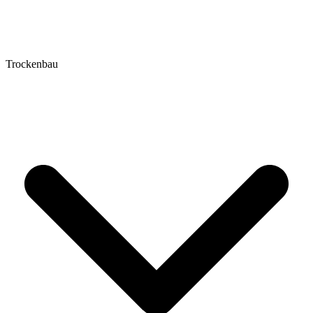
Trockenbau