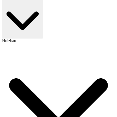
Holzbau