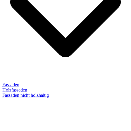
Fassaden
Holzfassaden
Fassaden nicht holzhaltig