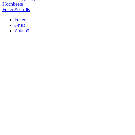
Hochbeete
Feuer & Grills
Feuer
Grills
Zubehör