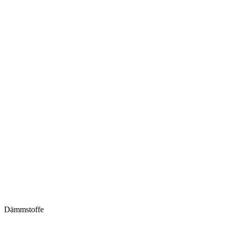
Dämmstoffe