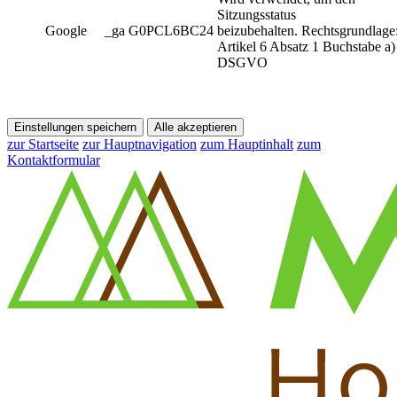
Sitzungsstatus
Google
_ga G0PCL6BC24
beizubehalten. Rechtsgrundlage
Artikel 6 Absatz 1 Buchstabe a)
DSGVO
Einstellungen speichern
Alle akzeptieren
zur Startseite
zur Hauptnavigation
zum Hauptinhalt
zum
Kontaktformular