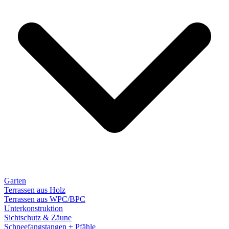
Garten
Terrassen aus Holz
Terrassen aus WPC/BPC
Unterkonstruktion
Sichtschutz & Zäune
Schneefangstangen + Pfähle