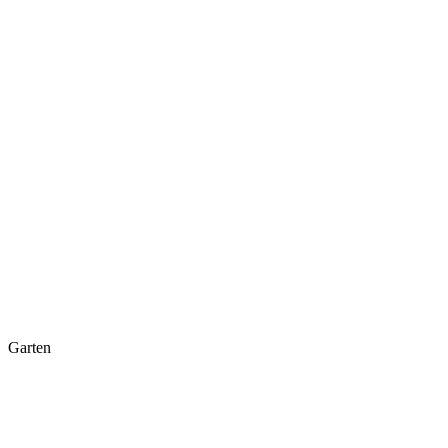
Garten