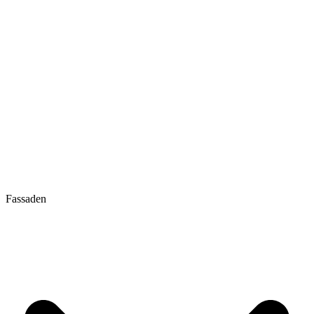
Fassaden