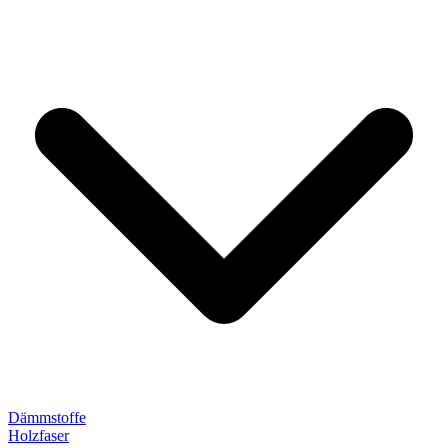
Dämmstoffe
Holzfaser