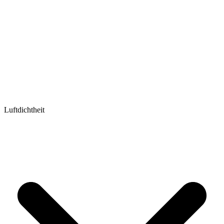
Luftdichtheit