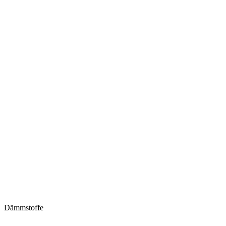
Dämmstoffe