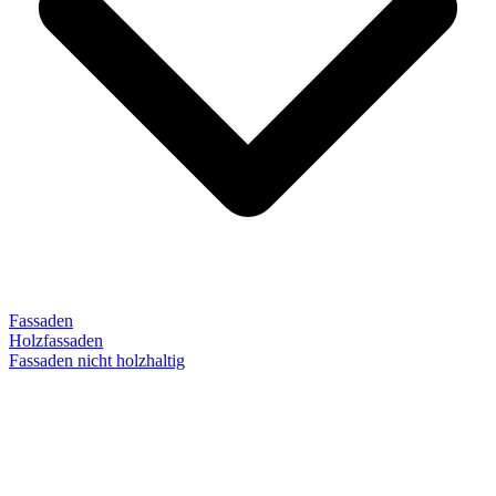
Fassaden
Holzfassaden
Fassaden nicht holzhaltig