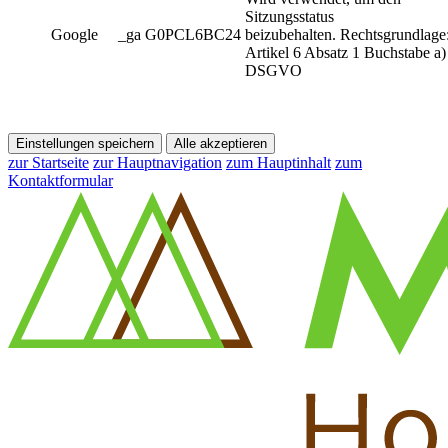
Sitzungsstatus
Google
_ga G0PCL6BC24
beizubehalten. Rechtsgrundlage
Artikel 6 Absatz 1 Buchstabe a)
DSGVO
Einstellungen speichern
Alle akzeptieren
zur Startseite
zur Hauptnavigation
zum Hauptinhalt
zum
Kontaktformular