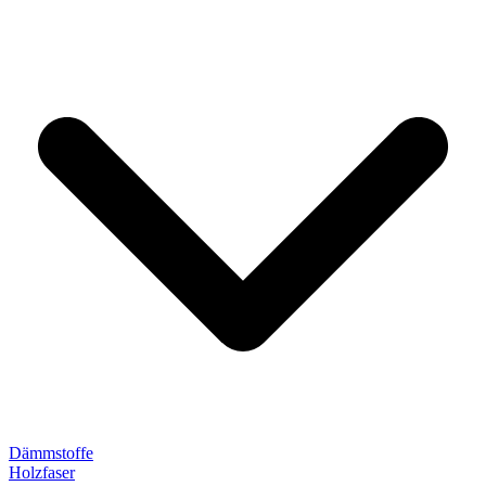
Dämmstoffe
Holzfaser