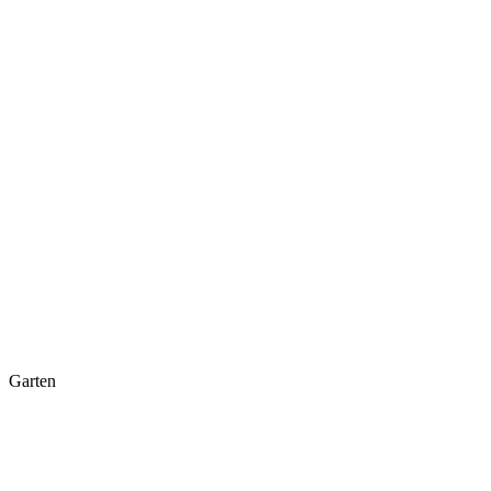
Garten