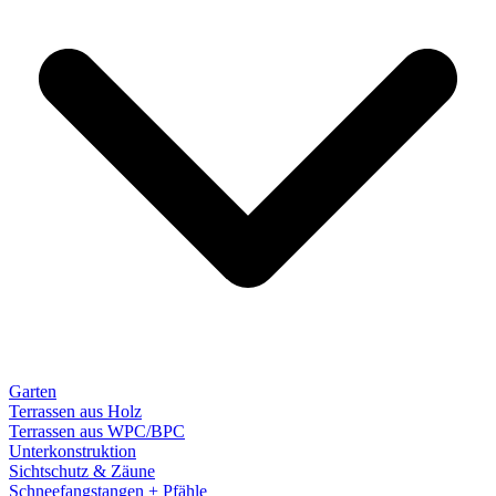
Garten
Terrassen aus Holz
Terrassen aus WPC/BPC
Unterkonstruktion
Sichtschutz & Zäune
Schneefangstangen + Pfähle