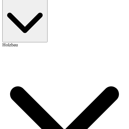
Holzbau