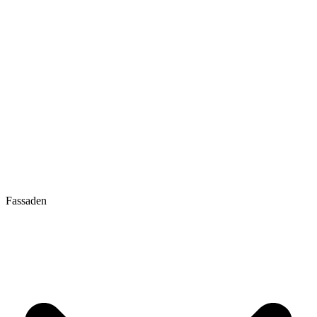
Fassaden