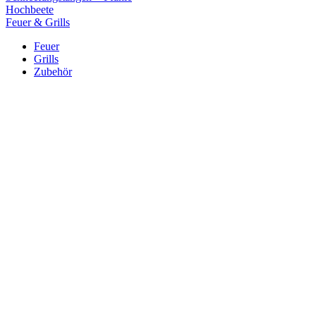
Hochbeete
Feuer & Grills
Feuer
Grills
Zubehör