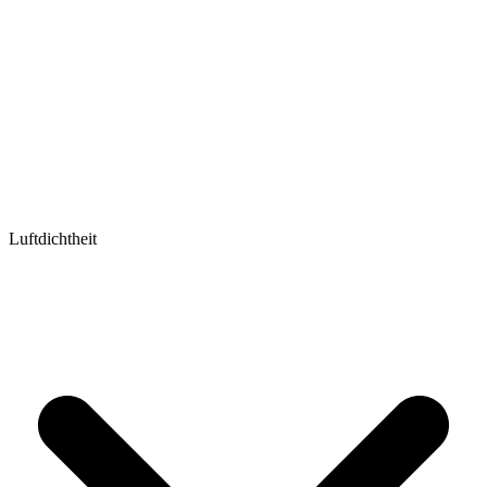
Luftdichtheit