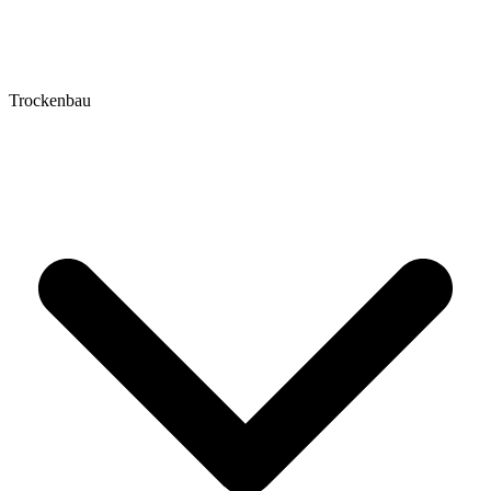
Trockenbau