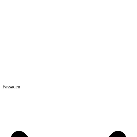
Fassaden