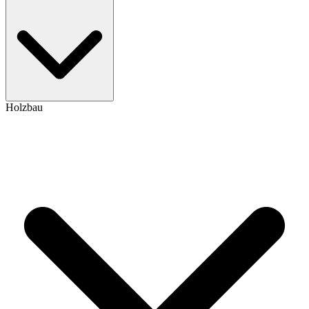
Holzbau