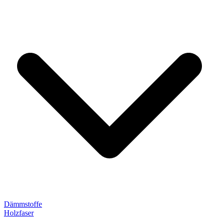
Dämmstoffe
Holzfaser