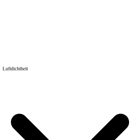
Luftdichtheit