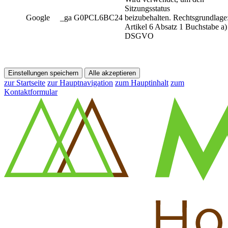
Sitzungsstatus
Google
_ga G0PCL6BC24
beizubehalten. Rechtsgrundlage
Artikel 6 Absatz 1 Buchstabe a)
DSGVO
Einstellungen speichern
Alle akzeptieren
zur Startseite
zur Hauptnavigation
zum Hauptinhalt
zum
Kontaktformular