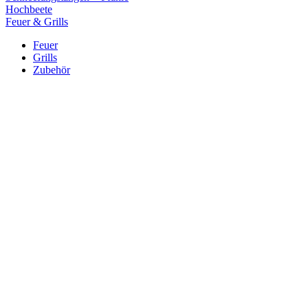
Hochbeete
Feuer & Grills
Feuer
Grills
Zubehör