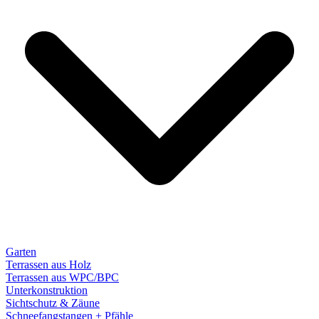
Garten
Terrassen aus Holz
Terrassen aus WPC/BPC
Unterkonstruktion
Sichtschutz & Zäune
Schneefangstangen + Pfähle