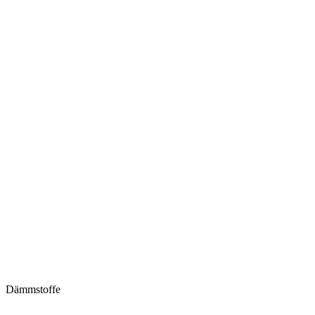
Dämmstoffe