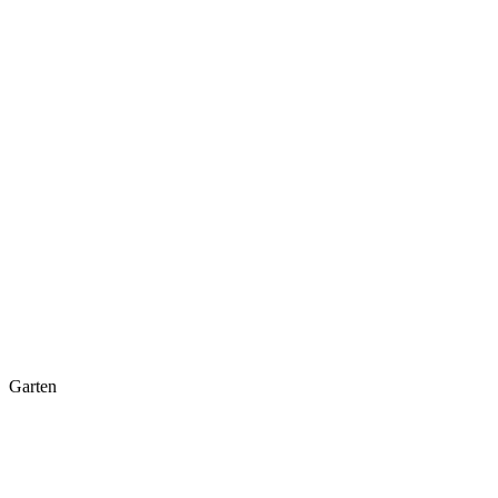
Garten