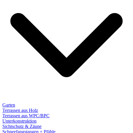
Garten
Terrassen aus Holz
Terrassen aus WPC/BPC
Unterkonstruktion
Sichtschutz & Zäune
Schneefangstangen + Pfähle