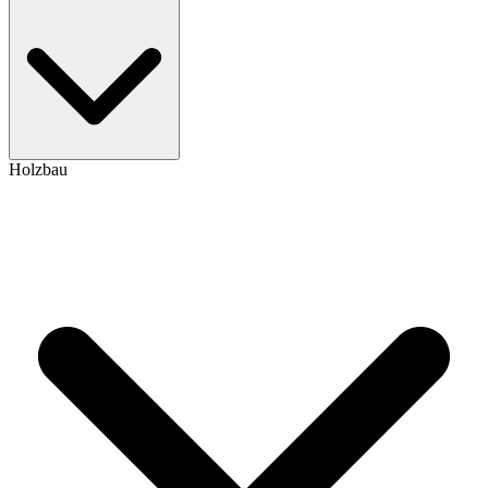
Holzbau