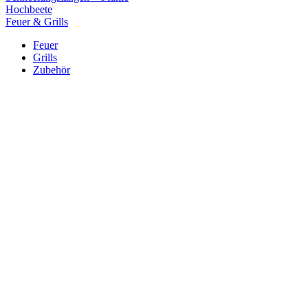
Hochbeete
Feuer & Grills
Feuer
Grills
Zubehör