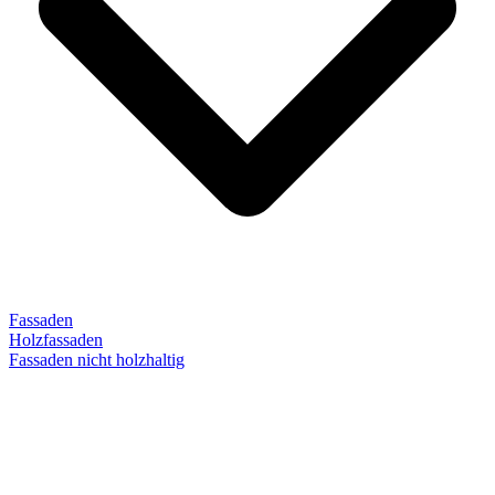
Fassaden
Holzfassaden
Fassaden nicht holzhaltig