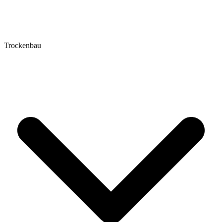
Trockenbau