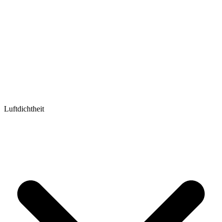
Luftdichtheit