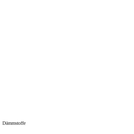
Dämmstoffe