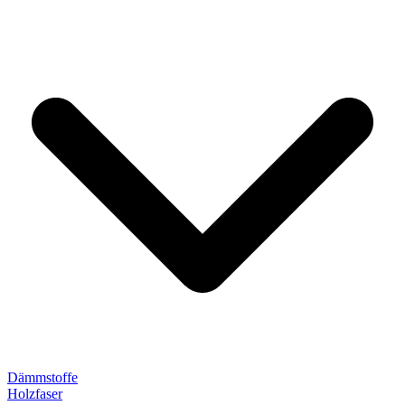
Dämmstoffe
Holzfaser