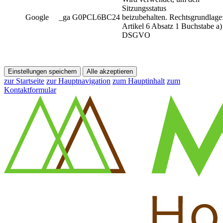
Sitzungsstatus
Google
_ga G0PCL6BC24
beizubehalten. Rechtsgrundlage
Artikel 6 Absatz 1 Buchstabe a)
DSGVO
Einstellungen speichern
Alle akzeptieren
zur Startseite
zur Hauptnavigation
zum Hauptinhalt
zum
Kontaktformular