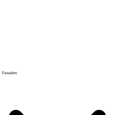
Fassaden