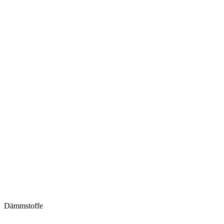
Dämmstoffe