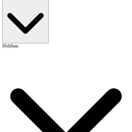
Holzbau