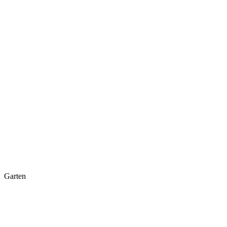
Garten