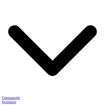
Dämmstoffe
Holzfaser