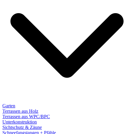
Garten
Terrassen aus Holz
Terrassen aus WPC/BPC
Unterkonstruktion
Sichtschutz & Zäune
Schneefangstangen + Pfähle