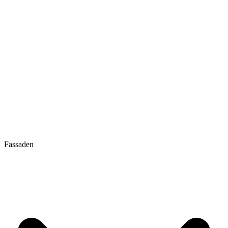
Fassaden