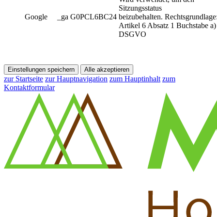
Sitzungsstatus
Google
_ga G0PCL6BC24
beizubehalten. Rechtsgrundlage
Artikel 6 Absatz 1 Buchstabe a)
DSGVO
Einstellungen speichern
Alle akzeptieren
zur Startseite
zur Hauptnavigation
zum Hauptinhalt
zum
Kontaktformular