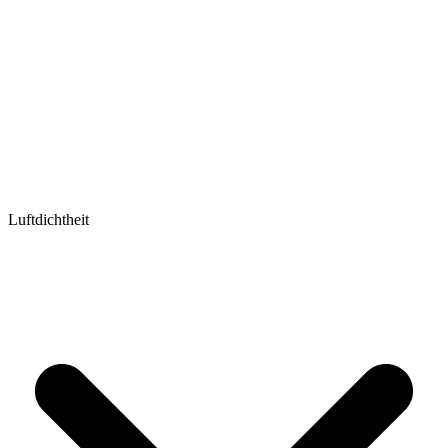
Luftdichtheit