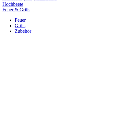
Hochbeete
Feuer & Grills
Feuer
Grills
Zubehör