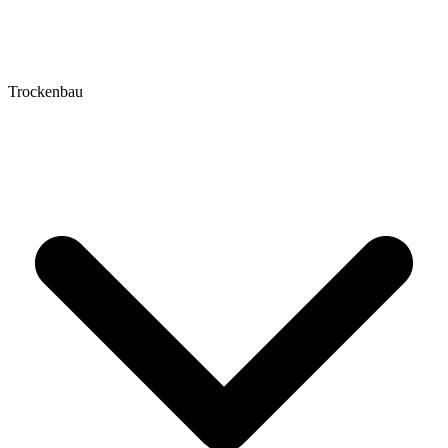
Trockenbau