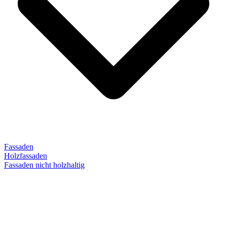
Fassaden
Holzfassaden
Fassaden nicht holzhaltig