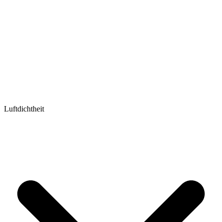
Luftdichtheit