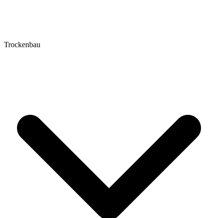
Trockenbau