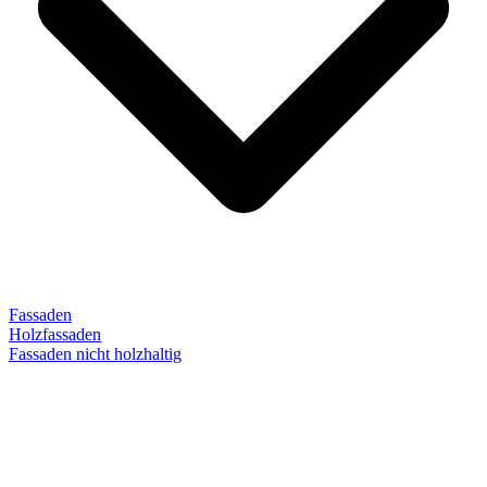
Fassaden
Holzfassaden
Fassaden nicht holzhaltig