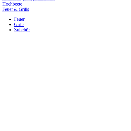
Hochbeete
Feuer & Grills
Feuer
Grills
Zubehör