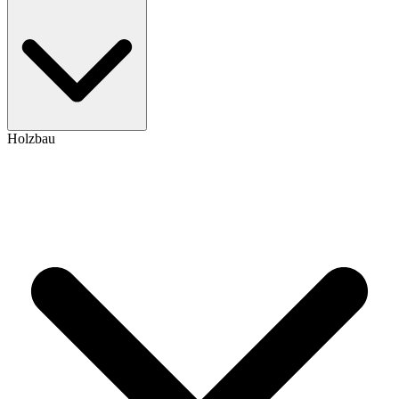
Holzbau