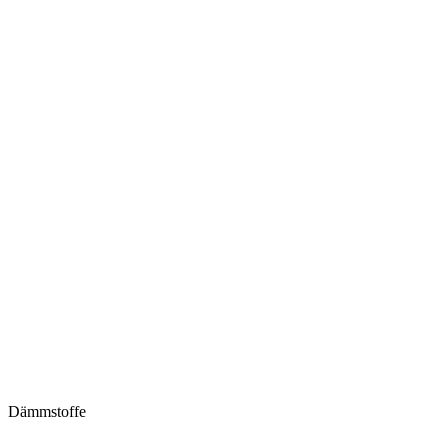
Dämmstoffe