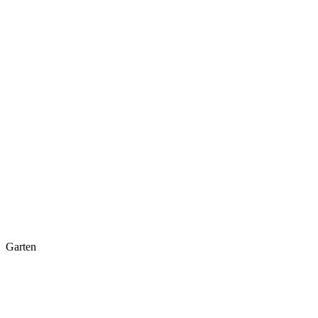
Garten