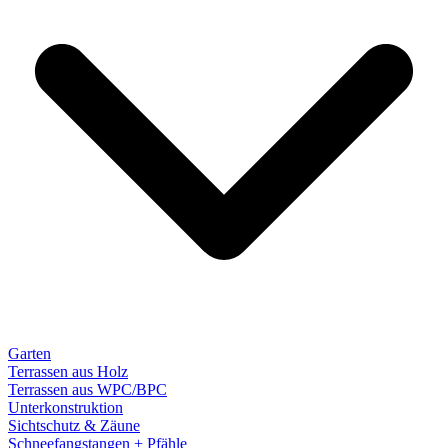
Garten
Terrassen aus Holz
Terrassen aus WPC/BPC
Unterkonstruktion
Sichtschutz & Zäune
Schneefangstangen + Pfähle