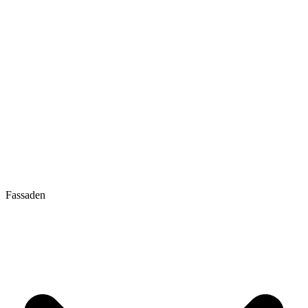
Fassaden