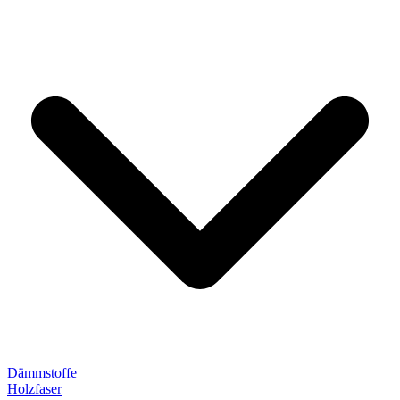
Dämmstoffe
Holzfaser