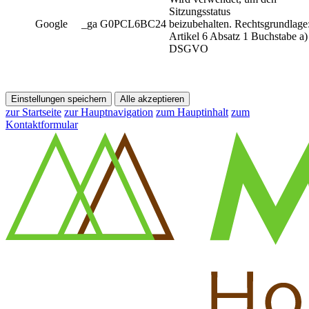
Sitzungsstatus
Google
_ga G0PCL6BC24
beizubehalten. Rechtsgrundlage
Artikel 6 Absatz 1 Buchstabe a)
DSGVO
Einstellungen speichern
Alle akzeptieren
zur Startseite
zur Hauptnavigation
zum Hauptinhalt
zum
Kontaktformular