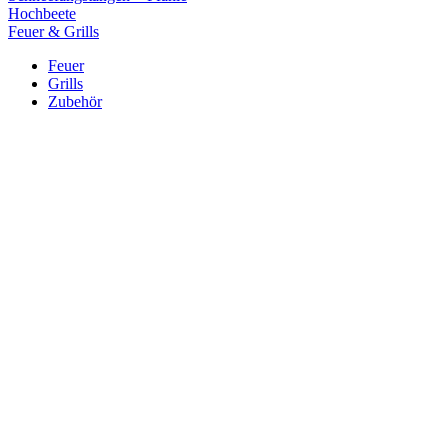
Hochbeete
Feuer & Grills
Feuer
Grills
Zubehör