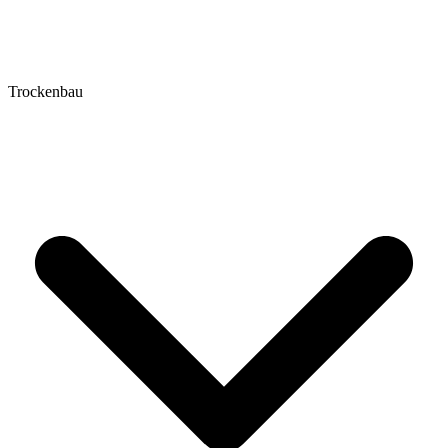
Trockenbau