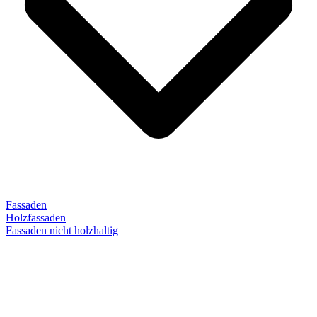
Fassaden
Holzfassaden
Fassaden nicht holzhaltig