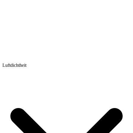
Luftdichtheit