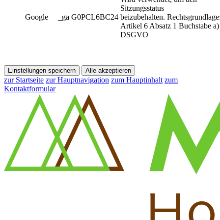
Sitzungsstatus
Google
_ga G0PCL6BC24
beizubehalten. Rechtsgrundlage
Artikel 6 Absatz 1 Buchstabe a)
DSGVO
Einstellungen speichern
Alle akzeptieren
zur Startseite
zur Hauptnavigation
zum Hauptinhalt
zum
Kontaktformular