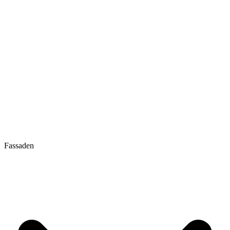
Fassaden