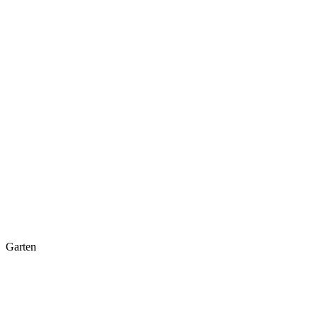
Garten