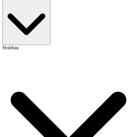
Holzbau