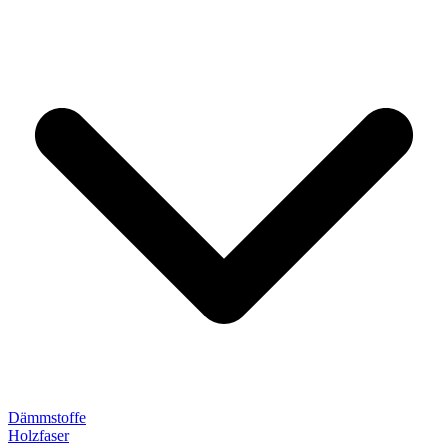
Dämmstoffe
Holzfaser