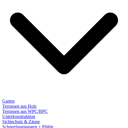
Garten
Terrassen aus Holz
Terrassen aus WPC/BPC
Unterkonstruktion
Sichtschutz & Zäune
Schneefangstangen + Pfähle