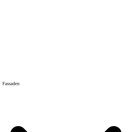
Fassaden