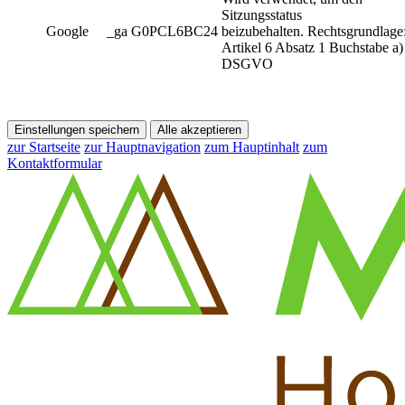
Sitzungsstatus
Google
_ga G0PCL6BC24
beizubehalten. Rechtsgrundlage
Artikel 6 Absatz 1 Buchstabe a)
DSGVO
Einstellungen speichern
Alle akzeptieren
zur Startseite
zur Hauptnavigation
zum Hauptinhalt
zum
Kontaktformular