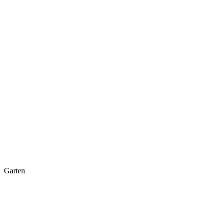
Garten