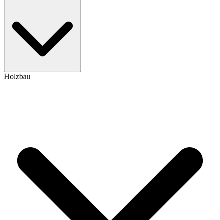
Holzbau