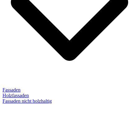
Fassaden
Holzfassaden
Fassaden nicht holzhaltig