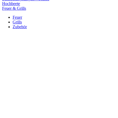
Hochbeete
Feuer & Grills
Feuer
Grills
Zubehör