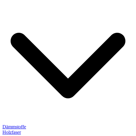
Dämmstoffe
Holzfaser