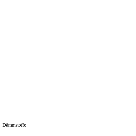
Dämmstoffe