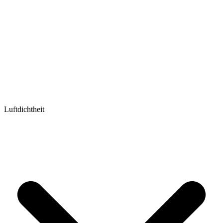
Luftdichtheit