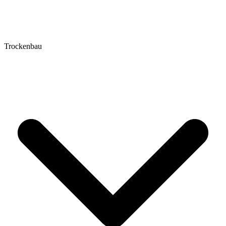
Trockenbau