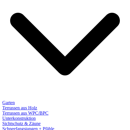
Garten
Terrassen aus Holz
Terrassen aus WPC/BPC
Unterkonstruktion
Sichtschutz & Zäune
Schneefangstangen + Pfähle