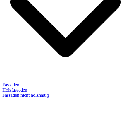
Fassaden
Holzfassaden
Fassaden nicht holzhaltig