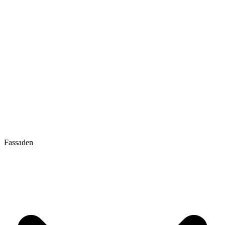
Fassaden