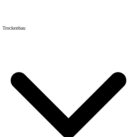
Trockenbau