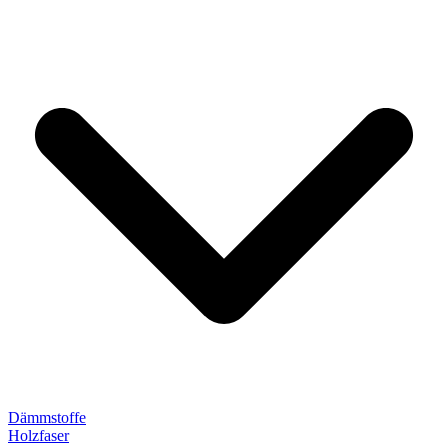
Dämmstoffe
Holzfaser