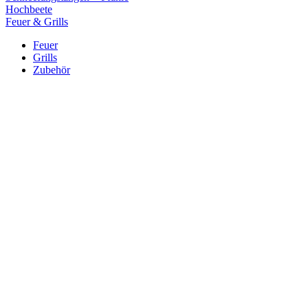
Hochbeete
Feuer & Grills
Feuer
Grills
Zubehör