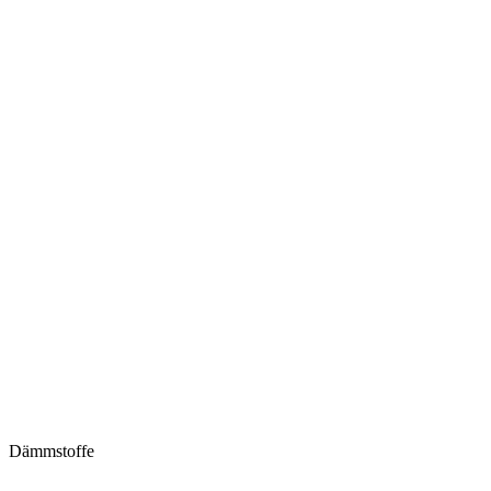
Dämmstoffe