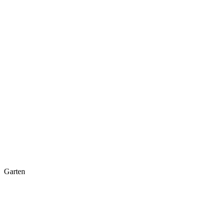
Garten