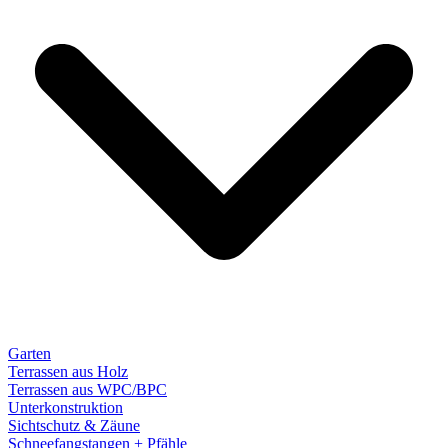
Garten
Terrassen aus Holz
Terrassen aus WPC/BPC
Unterkonstruktion
Sichtschutz & Zäune
Schneefangstangen + Pfähle