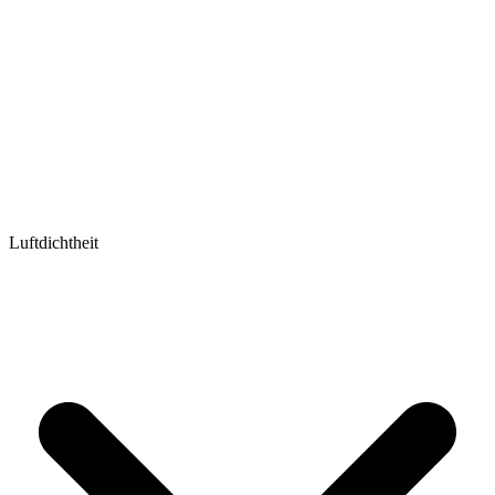
Luftdichtheit