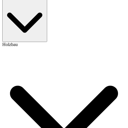
Holzbau