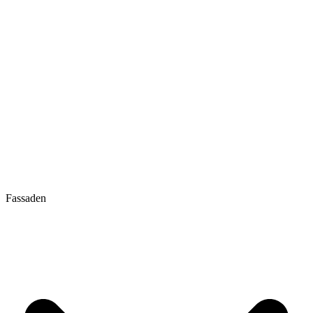
Fassaden