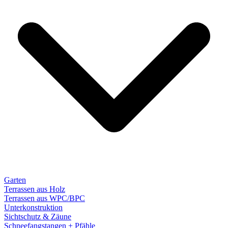
Garten
Terrassen aus Holz
Terrassen aus WPC/BPC
Unterkonstruktion
Sichtschutz & Zäune
Schneefangstangen + Pfähle