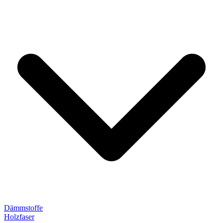
Dämmstoffe
Holzfaser