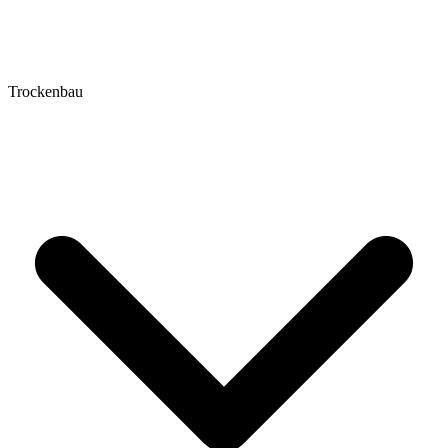
Trockenbau