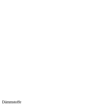
Dämmstoffe