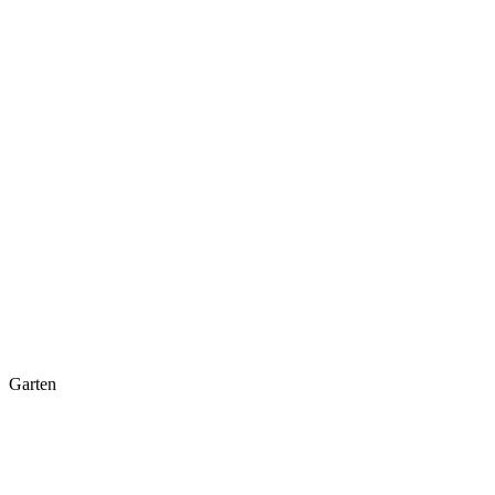
Garten