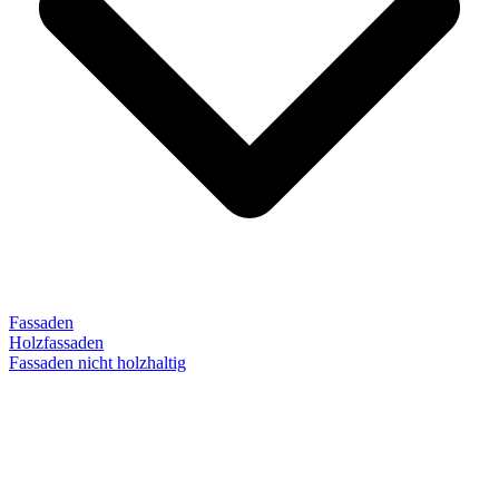
Fassaden
Holzfassaden
Fassaden nicht holzhaltig