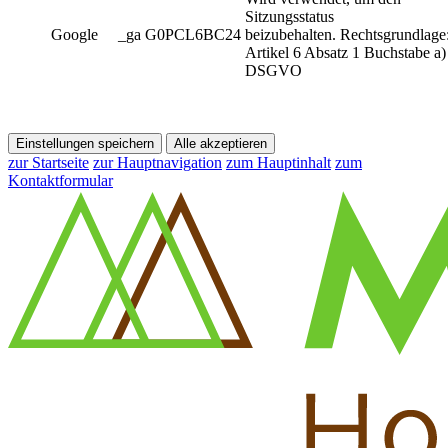
Sitzungsstatus
Google
_ga G0PCL6BC24
beizubehalten. Rechtsgrundlage
Artikel 6 Absatz 1 Buchstabe a)
DSGVO
Einstellungen speichern
Alle akzeptieren
zur Startseite
zur Hauptnavigation
zum Hauptinhalt
zum
Kontaktformular