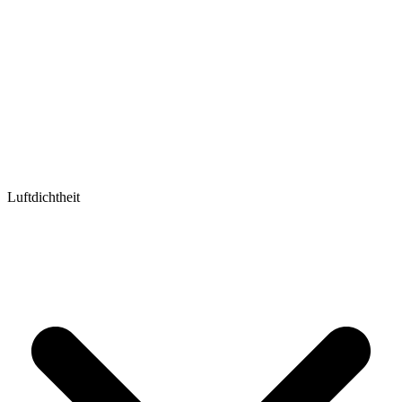
Luftdichtheit