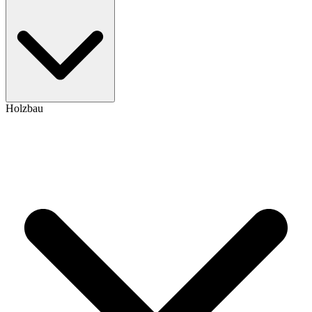
Holzbau