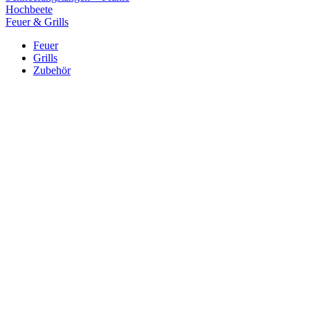
Hochbeete
Feuer & Grills
Feuer
Grills
Zubehör