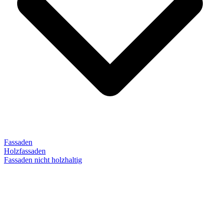
Fassaden
Holzfassaden
Fassaden nicht holzhaltig