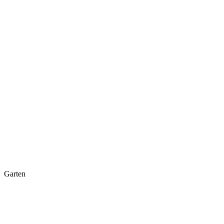
Garten