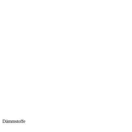
Dämmstoffe