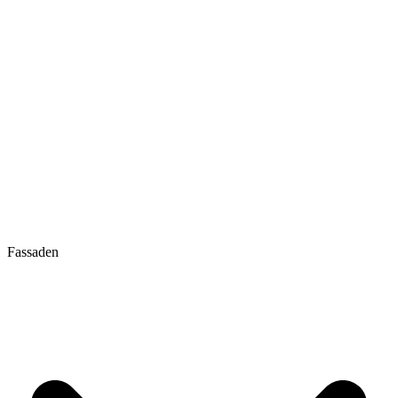
Fassaden