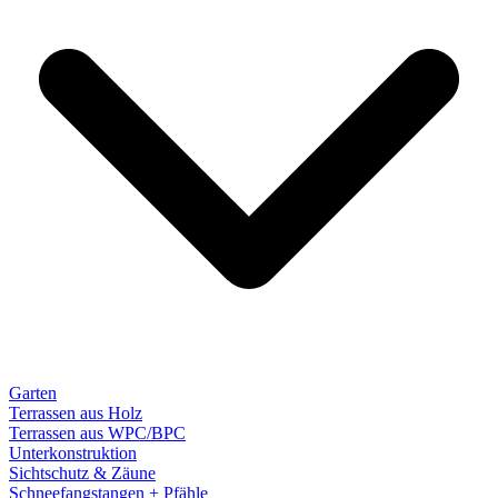
Garten
Terrassen aus Holz
Terrassen aus WPC/BPC
Unterkonstruktion
Sichtschutz & Zäune
Schneefangstangen + Pfähle