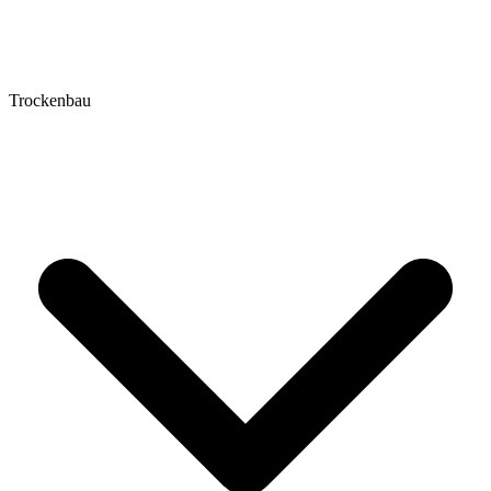
Trockenbau