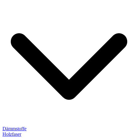
Dämmstoffe
Holzfaser