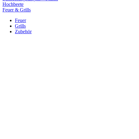
Hochbeete
Feuer & Grills
Feuer
Grills
Zubehör