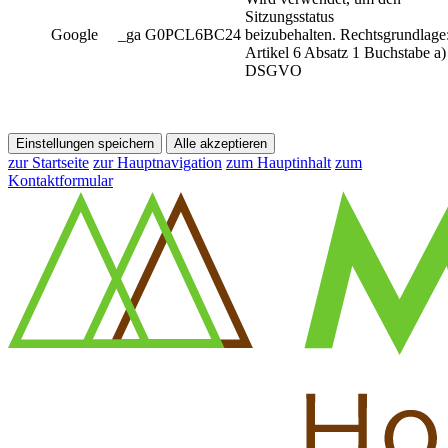
Sitzungsstatus
Google
_ga G0PCL6BC24
beizubehalten. Rechtsgrundlage
Artikel 6 Absatz 1 Buchstabe a)
DSGVO
Einstellungen speichern
Alle akzeptieren
zur Startseite
zur Hauptnavigation
zum Hauptinhalt
zum
Kontaktformular