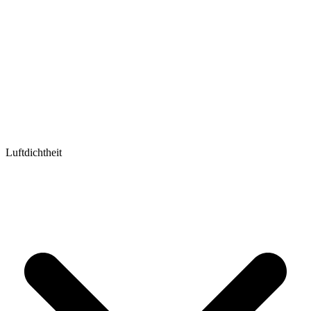
Luftdichtheit