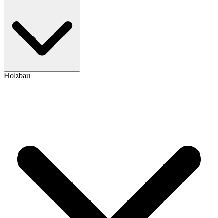
Holzbau