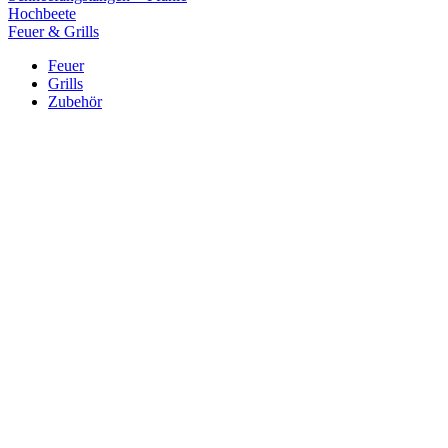
Hochbeete
Feuer & Grills
Feuer
Grills
Zubehör