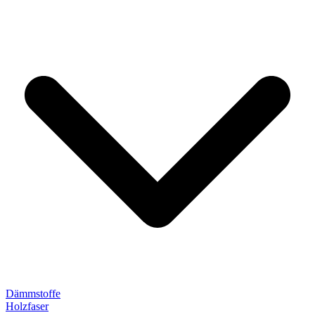
Dämmstoffe
Holzfaser