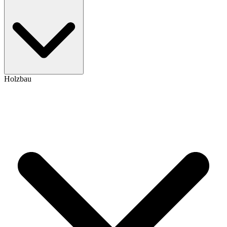
Holzbau