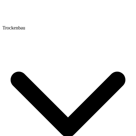
Trockenbau