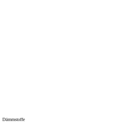
Dämmstoffe