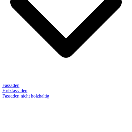
Fassaden
Holzfassaden
Fassaden nicht holzhaltig