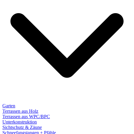
Garten
Terrassen aus Holz
Terrassen aus WPC/BPC
Unterkonstruktion
Sichtschutz & Zäune
Schneefangstangen + Pfähle