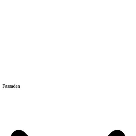
Fassaden