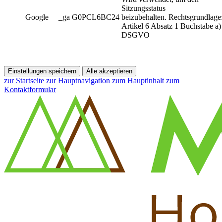
Sitzungsstatus
Google
_ga G0PCL6BC24
beizubehalten. Rechtsgrundlage
Artikel 6 Absatz 1 Buchstabe a)
DSGVO
Einstellungen speichern
Alle akzeptieren
zur Startseite
zur Hauptnavigation
zum Hauptinhalt
zum
Kontaktformular