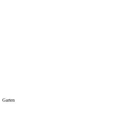
Garten