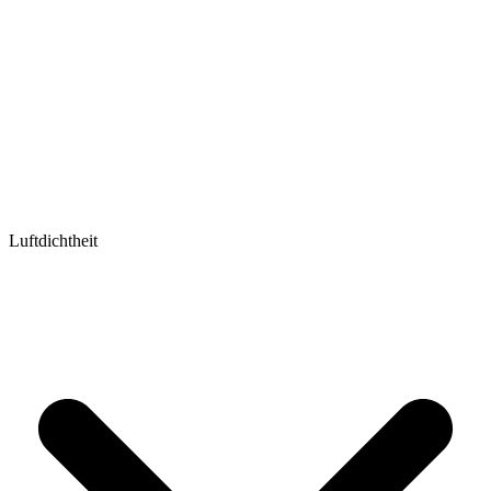
Luftdichtheit