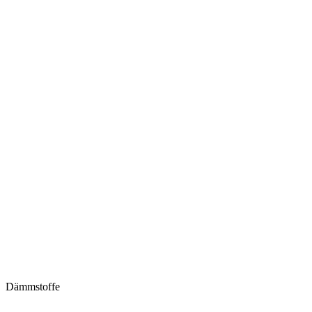
Dämmstoffe