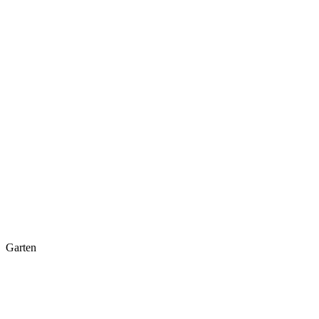
Garten