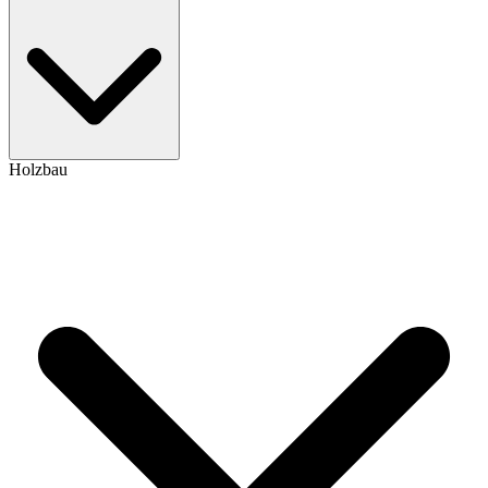
Holzbau