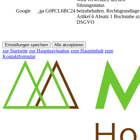
Sitzungsstatus
Google
_ga G0PCL6BC24
beizubehalten. Rechtsgrundlage
Artikel 6 Absatz 1 Buchstabe a)
DSGVO
Einstellungen speichern
Alle akzeptieren
zur Startseite
zur Hauptnavigation
zum Hauptinhalt
zum
Kontaktformular