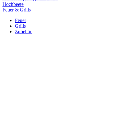
Hochbeete
Feuer & Grills
Feuer
Grills
Zubehör