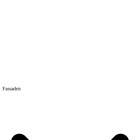
Fassaden