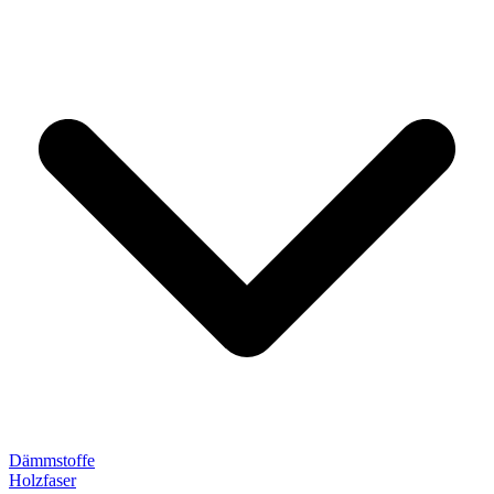
Dämmstoffe
Holzfaser