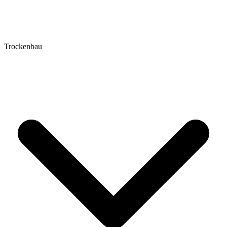
Trockenbau