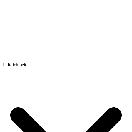
Luftdichtheit