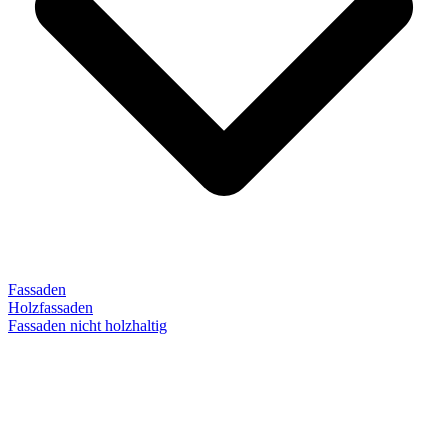
Fassaden
Holzfassaden
Fassaden nicht holzhaltig