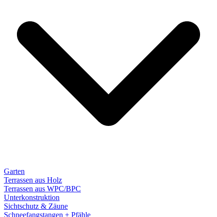
Garten
Terrassen aus Holz
Terrassen aus WPC/BPC
Unterkonstruktion
Sichtschutz & Zäune
Schneefangstangen + Pfähle